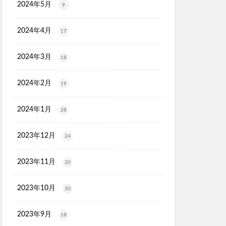
2024年5月
9
2024年4月
17
2024年3月
18
2024年2月
19
2024年1月
28
2023年12月
24
2023年11月
20
2023年10月
30
2023年9月
18