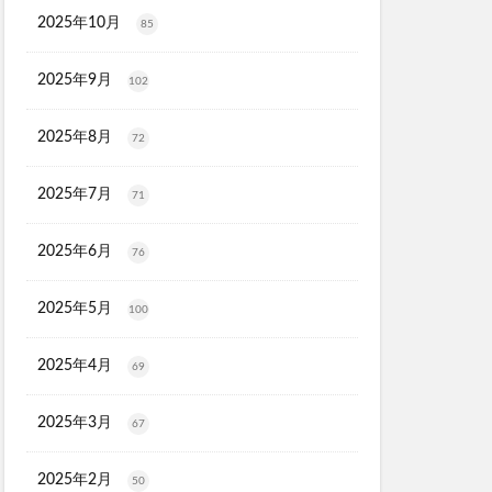
2025年10月
85
マトナスマートミニ)
ととのうみすと
2025年9月
102
ED治療
ト
2025年8月
72
機
2025年7月
71
マーキュリーデュオ
ライヤー
2025年6月
76
2025年5月
100
2025年4月
心キナーゼ
69
2025年3月
67
2025年2月
50