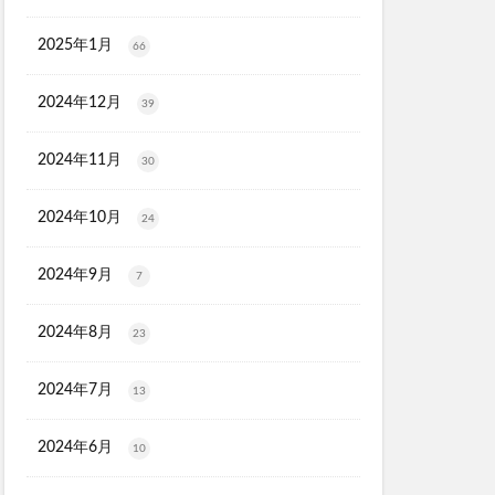
2025年1月
66
2024年12月
39
2024年11月
30
2024年10月
24
2024年9月
7
2024年8月
23
2024年7月
13
2024年6月
10