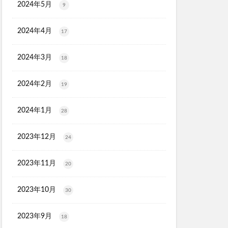
2024年5月
9
2024年4月
17
2024年3月
18
2024年2月
19
2024年1月
28
2023年12月
24
2023年11月
20
2023年10月
30
2023年9月
18