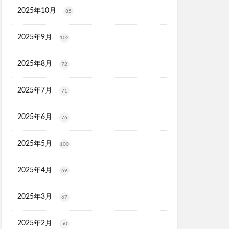
タルゴールド)
2025年10月
85
X
2025年9月
102
ソルアスリート
2025年8月
ごとデオ・ソープ
72
ルリンス
2025年7月
71
タンクトップ
PGブラ
2025年6月
76
ショットアルファ
maco(ママコ)
2025年5月
100
2025年4月
69
ユニ
シュ
2025年3月
67
モニ
2025年2月
50