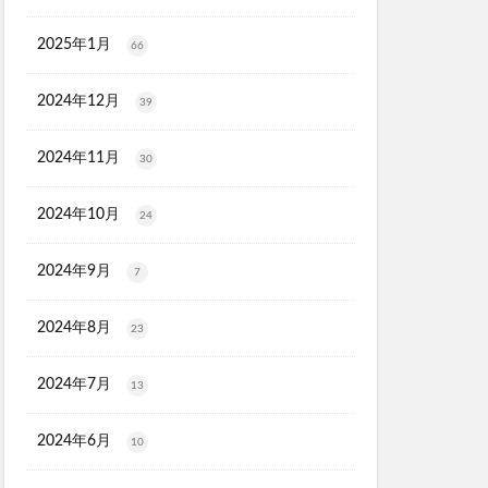
ク保湿BB
ル
2025年1月
66
2024年12月
39
マトナスマートミニ)
ととのうみすと
2024年11月
30
ED治療
ト
2024年10月
24
機
マーキュリーデュオ
2024年9月
7
ライヤー
2024年8月
23
2024年7月
13
心キナーゼ
2024年6月
10