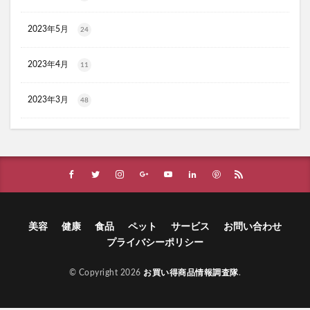
ヴィオテラスC+クリアセラム
ブレスマイル
2023年5月
24
ほけんのぜんぶ
ノビルン
天使のララ
ラクーダEX
アサイー
2023年4月
11
コアフィット(COREFIT)フェイスポインター
かける紅生姜
コラゲネイド
2023年3月
48
ブルーロックウエハース4
リ・ダーマラボモイストゲルプラス
みんなの肌潤風呂
イタジャガ
プリキュアグミ
ピクミンチョコエッグ
マバユキまつ毛美容液
SOVE(ソブ)シリアル
ノブL&Wトライアルセット
オークファン
マンションナビ
ブルーインパルス
美容
健康
食品
ペット
サービス
お問い合わせ
プライバシーポリシー
ハニーチェシャンプー
夏の福袋
ECナビ
ANS.(アンス)オンライン診療
© Copyright 2026
お買い得商品情報調査隊
.
ライゼブースターオイルミスト化粧水
ニキビ治療
プラズマ美顔器Un(アン)