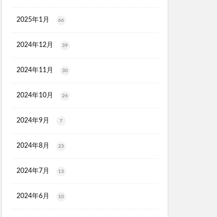
ク保湿BB
ル
2025年1月
66
2024年12月
39
マトナスマートミニ)
ととのうみすと
2024年11月
30
ED治療
ト
2024年10月
24
機
マーキュリーデュオ
2024年9月
7
ライヤー
2024年8月
23
2024年7月
13
心キナーゼ
2024年6月
10