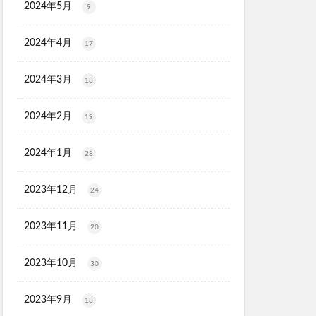
2024年5月
9
2024年4月
17
2024年3月
18
2024年2月
19
2024年1月
28
2023年12月
24
2023年11月
20
2023年10月
30
2023年9月
18