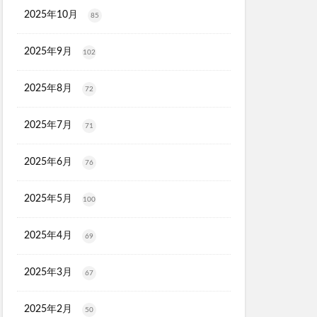
タルゴールド)
2025年10月
85
X
2025年9月
102
ソルアスリート
2025年8月
ごとデオ・ソープ
72
ルリンス
2025年7月
71
タンクトップ
PGブラ
2025年6月
76
ショットアルファ
maco(ママコ)
2025年5月
100
2025年4月
69
ユニ
シュ
2025年3月
67
モニ
2025年2月
50