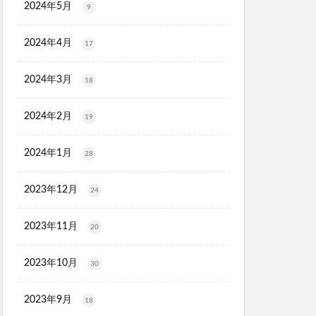
2024年5月
9
2024年4月
17
2024年3月
18
2024年2月
19
2024年1月
28
2023年12月
24
2023年11月
20
2023年10月
30
2023年9月
18