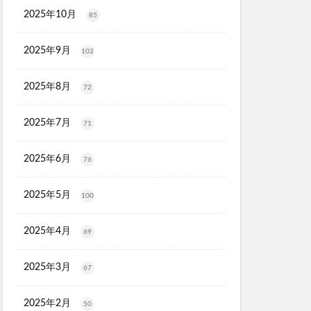
タルゴールド)
2025年10月
85
X
2025年9月
102
ソルアスリート
2025年8月
ごとデオ・ソープ
72
ルリンス
2025年7月
71
タンクトップ
PGブラ
2025年6月
76
ショットアルファ
maco(ママコ)
2025年5月
100
2025年4月
69
ユニ
シュ
2025年3月
67
モニ
2025年2月
50