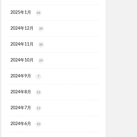
ク保湿BB
ル
2025年1月
66
2024年12月
39
マトナスマートミニ)
ととのうみすと
2024年11月
30
ED治療
ト
2024年10月
24
機
マーキュリーデュオ
2024年9月
7
ライヤー
2024年8月
23
2024年7月
13
心キナーゼ
2024年6月
10