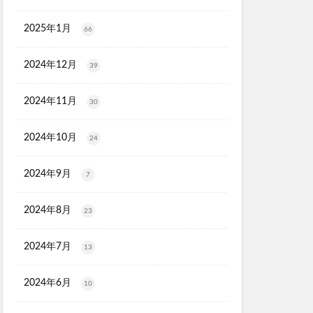
ル
2025年1月
66
マトナスマートミニ)
2024年12月
39
ととのうみすと
ED治療
2024年11月
30
ト
機
2024年10月
24
マーキュリーデュオ
ライヤー
2024年9月
7
2024年8月
23
2024年7月
13
心キナーゼ
2024年6月
10