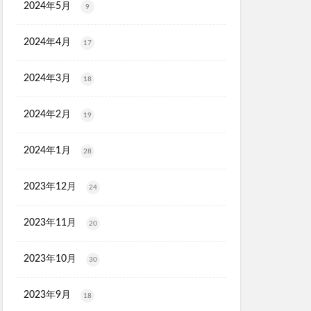
2024年5月
9
2024年4月
17
2024年3月
18
2024年2月
19
2024年1月
28
2023年12月
24
2023年11月
20
2023年10月
30
2023年9月
18