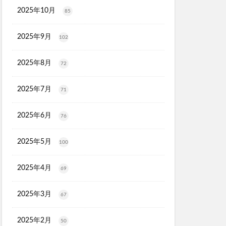
X
2025年10月
85
ソルアスリート
2025年9月
102
ごとデオ・ソープ
2025年8月
ルリンス
72
タンクトップ
2025年7月
71
PGブラ
ショットアルファ
2025年6月
76
maco(ママコ)
2025年5月
100
ユニ
2025年4月
69
シュ
モニ
2025年3月
67
ク保湿BB
2025年2月
50