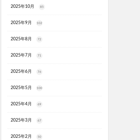
2025年10月
85
マトナスマートミニ)
ととのうみすと
2025年9月
102
ED治療
ト
2025年8月
72
機
2025年7月
71
マーキュリーデュオ
ライヤー
2025年6月
76
2025年5月
100
2025年4月
心キナーゼ
69
2025年3月
67
2025年2月
50