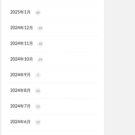
2025年1月
66
2024年12月
39
2024年11月
30
2024年10月
24
2024年9月
7
2024年8月
23
2024年7月
13
2024年6月
10