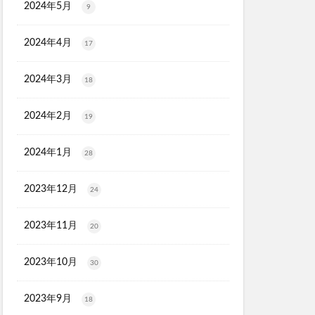
2024年5月
9
2024年4月
17
2024年3月
18
2024年2月
19
2024年1月
28
2023年12月
24
2023年11月
20
2023年10月
30
2023年9月
18