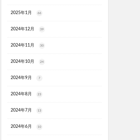
ク保湿BB
ル
2025年1月
66
2024年12月
39
マトナスマートミニ)
ととのうみすと
2024年11月
30
ED治療
ト
2024年10月
24
機
マーキュリーデュオ
2024年9月
7
ライヤー
2024年8月
23
2024年7月
13
心キナーゼ
2024年6月
10