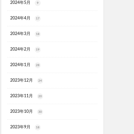
2024年5月
9
2024年4月
17
2024年3月
18
2024年2月
19
2024年1月
28
2023年12月
24
2023年11月
20
2023年10月
30
2023年9月
18