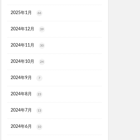
ル
2025年1月
66
マトナスマートミニ)
2024年12月
39
ととのうみすと
ED治療
2024年11月
30
ト
機
2024年10月
24
マーキュリーデュオ
ライヤー
2024年9月
7
2024年8月
23
2024年7月
13
心キナーゼ
2024年6月
10