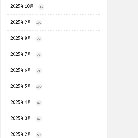
X
2025年10月
85
ソルアスリート
2025年9月
102
ごとデオ・ソープ
2025年8月
ルリンス
72
タンクトップ
2025年7月
71
PGブラ
ショットアルファ
2025年6月
76
maco(ママコ)
2025年5月
100
ユニ
2025年4月
69
シュ
モニ
2025年3月
67
ク保湿BB
2025年2月
50