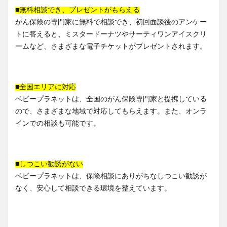
■無料相談でき、プレゼントがもらえる
がん保険の専門家に無料で相談でき、初回面談後のアンケー
トに答えると、ミスタードーナツやサーティワンアイスクリ
ームなど、さまざまな電子チケットがプレゼントされます。
■全国エリアに対応
ベビープラネットは、全国のがん保険専門家と提携している
ので、さまざまな地域で対応してもらえます。また、オンラ
インでの相談も可能です。
■しつこい勧誘がない
ベビープラネットは、保険相談にありがちなしつこい勧誘が
なく、安心して相談できる環境を整えています。