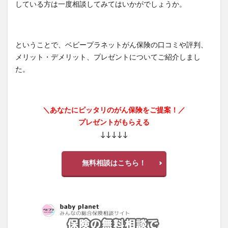
している方は一度相談してみてはいかがでしょうか。
ということで、ベビープラネットがん保険の口コミや評判、
メリット・デメリット、プレゼントについてご紹介しまし
た。
＼あなたにピッタリのがん保険をご提案！／
プレゼントがもらえる
↓↓↓↓↓
無料相談はこちら！