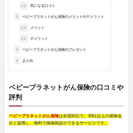
1.2
気になる口コミ
2
ベビープラネットがん保険のメリットやデメリット
2.1
メリット
2.2
デメリット
3
ベビープラネットがん保険のプレゼント
4
まとめ
ベビープラネットがん保険の口コミや
評判
ベビープラネットがん保険
は全国対応で、30社以上の保険会
社と提携し、無料で保険相談ができるサービスです。