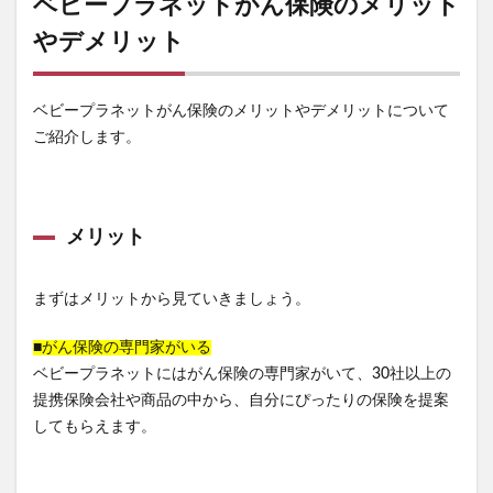
ベビープラネットがん保険のメリット
やデメリット
ベビープラネットがん保険のメリットやデメリットについて
ご紹介します。
メリット
まずはメリットから見ていきましょう。
■がん保険の専門家がいる
ベビープラネットにはがん保険の専門家がいて、30社以上の
提携保険会社や商品の中から、自分にぴったりの保険を提案
してもらえます。