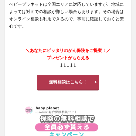
ベビープラネットは全国エリアに対応していますが、地域に
よっては対面での相談が難しい場合もあります。その場合は
オンライン相談も利用できるので、事前に確認しておくと安
心です。
＼あなたにピッタリのがん保険をご提案！／
プレゼントがもらえる
↓↓↓↓↓
無料相談はこちら！