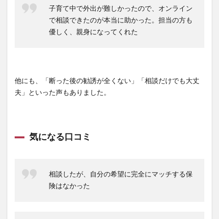
子育て中で外出が難しかったので、オンライン
で相談できたのが本当に助かった。担当の方も
優しく、親身になってくれた
他にも、「断った後の勧誘が全くない」「相談だけでも大丈
夫」といった声もありました。
気になる口コミ
相談したが、自分の希望に完全にマッチする保
険はなかった