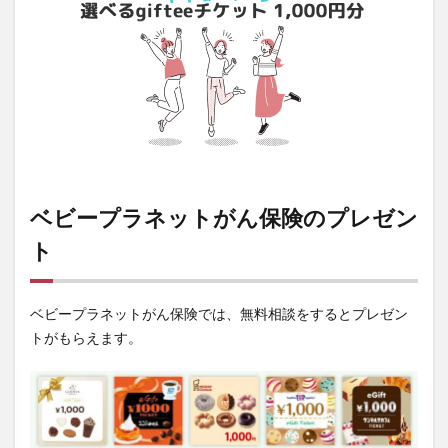
ベビープラネットがん保険のプレゼン
ト
ベビープラネットがん保険では、無料相談をするとプレゼン
トがもらえます。