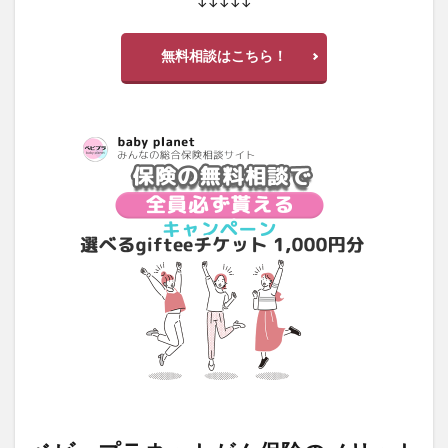
↓↓↓↓↓
無料相談はこちら！