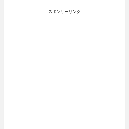
スポンサーリンク