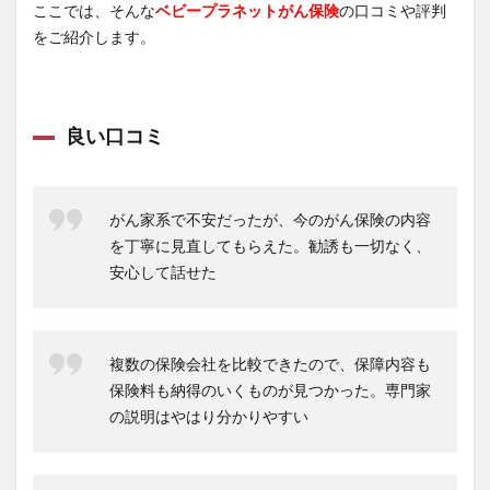
ここでは、そんな
ベビープラネットがん保険
の口コミや評判
をご紹介します。
良い口コミ
がん家系で不安だったが、今のがん保険の内容
を丁寧に見直してもらえた。勧誘も一切なく、
安心して話せた
複数の保険会社を比較できたので、保障内容も
保険料も納得のいくものが見つかった。専門家
の説明はやはり分かりやすい