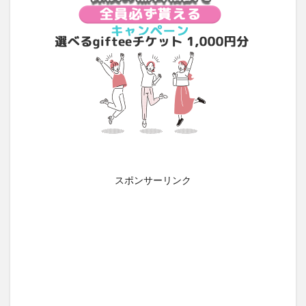
スポンサーリンク