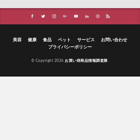
美容
健康
食品
ペット
サービス
お問い合わせ
プライバシーポリシー
© Copyright 2026
お買い得商品情報調査隊
.