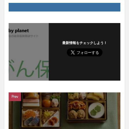
最新情報をチェックしよう！
Prev