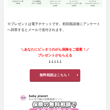
※プレゼントは電子チケットです。初回面談後にアンケート
へ回答するとメールで送付されます。
＼あなたにピッタリのがん保険をご提案！／
プレゼントがもらえる
↓↓↓↓↓
無料相談はこちら！