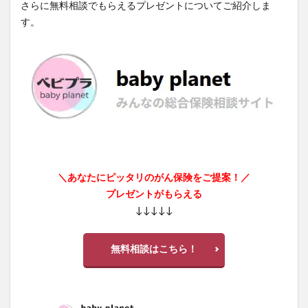
さらに無料相談でもらえるプレゼントについてご紹介しま
す。
＼あなたにピッタリのがん保険をご提案！／
プレゼントがもらえる
↓↓↓↓↓
無料相談はこちら！