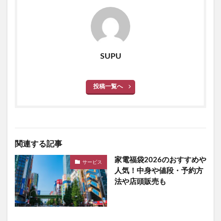
SUPU
投稿一覧へ
関連する記事
家電福袋2026のおすすめや
サービス
人気！中身や値段・予約方
法や店頭販売も