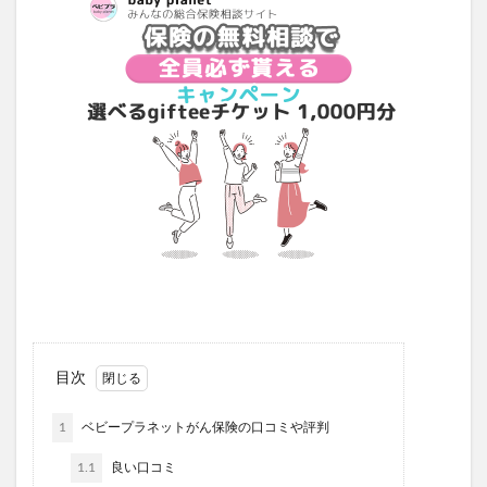
目次
1
ベビープラネットがん保険の口コミや評判
1.1
良い口コミ