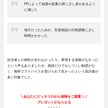
FPによって知識や提案の質に少し差があるよう
に感じた
地方だったためか、対面相談の日程調整に少し
時間がかかった
担当者との相性が合わなかったり、希望する保険がなかった
という声もありましたが、相談だけでもしつこい勧誘がな
く、無料でアドバイスを受けられて良かったという高評価が
多い印象でした。
＼あなたにピッタリのがん保険をご提案！／
プレゼントがもらえる