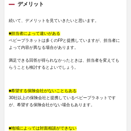
デメリット
続いて、デメリットを見ていきたいと思います。
■担当者によって違いがある
ベビープラネットは多くのFPと提携していますが、担当者に
よって内容が異なる場合があります。
満足できる回答が得られなかったときは、担当者を変えても
らうことも検討するとよいでしょう。
■希望する保険会社がないこともある
30社以上の保険会社と提携しているベビープラネットです
が、希望する保険会社がない場合もあります。
■地域によっては対面相談ができない