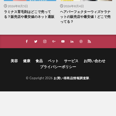
2026年8月5日
2026年8月4日
ラミナス育毛剤はどこで売って
ヘアパーフェクターウィズケラナ
る？販売店や最安値のネット通販
ットの販売店や最安値！どこで売
ってる？
美容
健康
食品
ペット
サービス
お問い合わせ
プライバシーポリシー
© Copyright 2026
お買い得商品情報調査隊
.