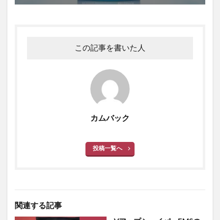
この記事を書いた人
カムバック
投稿一覧へ
関連する記事