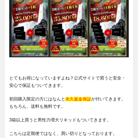
とてもお得になっていますよね？公式サイトで買うと安全・
安心で保証もついてきます。
初回購入限定の方にはなんと
永久返金保証
が付いてきます。
もちろん、送料も無料です。
3箱以上買うと男性力増大リキッドもついてきます。
こちらは定期便ではなく、買い切りとなっております。