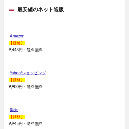
最安値のネット通販
Amazon
【価格】
9,448円・送料無料
Yahoo!ショッピング
【価格】
9,900円・送料無料
楽天
【価格】
9,945円・送料無料