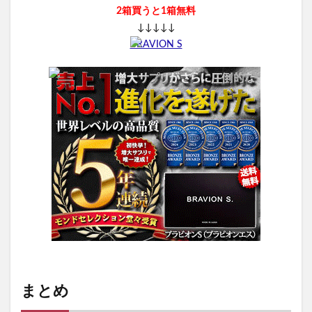
2箱買うと1箱無料
↓↓↓↓↓
BRAVION S
まとめ