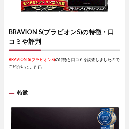
BRAVION S(ブラビオンS)の特徴・口
コミや評判
BRAVION S(ブラビオンS)
の特徴と口コミを調査しましたので
ご紹介いたします。
特徴