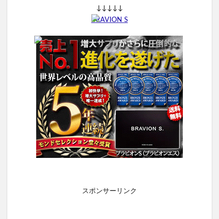
↓↓↓↓↓
BRAVION S
スポンサーリンク