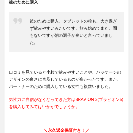
彼のために購入
彼のために購入。タブレットの粒も、大き過ぎ
ず飲みやすいみたいです。飲み始めてまだ、間
もないですが朝の調子が良いと言っていまし
た。
口コミを見ていると小粒で飲みやすいことや、パッケージの
デザインの良さに言及しているものが多かったです。また、
パートナーのために購入している女性も複数いました。
男性力に自信がなくなってきた方はBRAVION S(ブラビオンS)
を購入してみてはいかがでしょうか。
＼永久返金保証付き！／