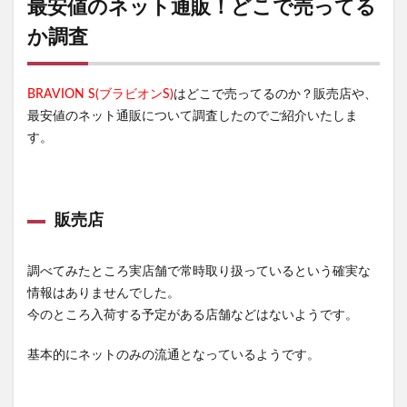
最安値のネット通販！どこで売ってる
か調査
BRAVION S(ブラビオンS)
はどこで売ってるのか？販売店や、
最安値のネット通販について調査したのでご紹介いたしま
す。
販売店
調べてみたところ実店舗で常時取り扱っているという確実な
情報はありませんでした。
今のところ入荷する予定がある店舗などはないようです。
基本的にネットのみの流通となっているようです。