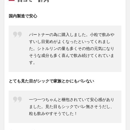
口コミ・評判
国内製造で安心
パートナーの為に購入しました。小粒で飲みや
すいし目覚めがよくなったといってくれまし
た。シトルリンの量も多くその他の元気になり
そうな成分も多く喜んで飲み続けてくれていま
す。
とても見た目がシックで家族とかにもバレない
一つ一つちゃんと梱包されていて安心感があり
ました。見た目もシックでバレ無さそうだし、
粒も飲みやすそうでした！