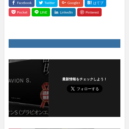
最新情報をチェックしよう！