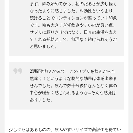
ます。飲み始めてから、朝のだるさが少し軽く
なったように感じました。即効性というより、
続けることでコンディションが整っていく印象
です。粒も大きすぎず飲みやすいのが良い点。
サプリに頼りきりではなく、日々の生活を支え
てくれる補助として、無理なく続けられそうだ
と思いました。
2週間強飲んでみて、このサプリを飲んだら全
然違う！というような劇的な効果は体感出来ま
せんでした。飲んで数十分後になんとなく体の
中心が暖かく感じられるような…そんな感覚は
ありました。
少しクセはあるものの、飲みやすいサイズで高評価を得てい