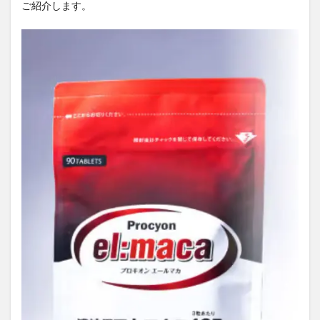
ご紹介します。