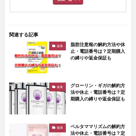
関連する記事
脂肪注意報の解約方法や休
健康
止・電話番号は？定期購入
の縛りや返金保証も
グローリン・ギガの解約方
健康
法や休止・電話番号は？定
期購入の縛りや返金保証も
ベルタママリズムの解約方
健康
法や休止・電話番号は？定