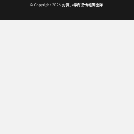
© Copyright 2026
お買い得商品情報調査隊
.