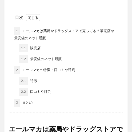
目次
1
エールマカは薬局やドラッグストアで売ってる？販売店や
最安値のネット通販
1.1
販売店
1.2
最安値のネット通販
2
エールマカの特徴・口コミや評判
2.1
特徴
2.2
口コミや評判
3
まとめ
エールマカは薬局やドラッグストアで