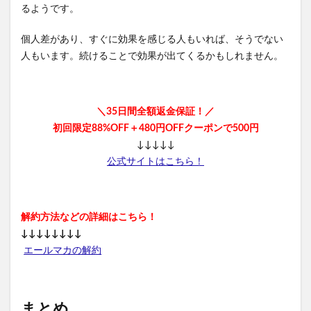
るようです。
個人差があり、すぐに効果を感じる人もいれば、そうでない
人もいます。続けることで効果が出てくるかもしれません。
＼35日間全額返金保証！／
初回限定88%OFF＋480円OFFクーポンで500円
↓↓↓↓↓
公式サイトはこちら！
解約方法などの詳細はこちら！
↓↓↓↓↓↓↓↓
エールマカの解約
まとめ