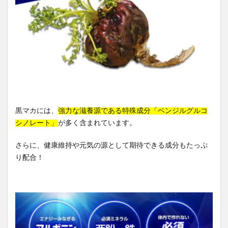
黒マカには、
強力な滋養源である特殊成分「ベンジルグルコ
シノレート」
が多く含まれています。
さらに、健康維持や元気の源として期待できる成分もたっぷ
り配合！