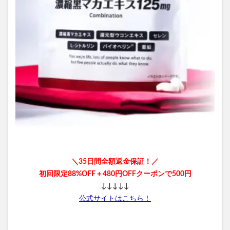
＼35日間全額返金保証！／
初回限定88%OFF＋480円OFFクーポンで500円
↓↓↓↓↓
公式サイトはこちら！