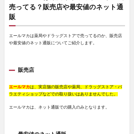
売ってる？販売店や最安値のネット通
販
エールマカは薬局やドラッグストアで売ってるのか、販売店
や最安値のネット通販についてご紹介します。
販売店
エールマカ
は、実店舗の販売店や薬局、ドラッグストア・バ
ラエティショップなどでの取り扱いはありませんでした。
エールマカは、ネット通販での購入のみとなります。