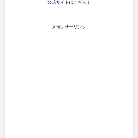
公式サイトはこちら！
スポンサーリンク