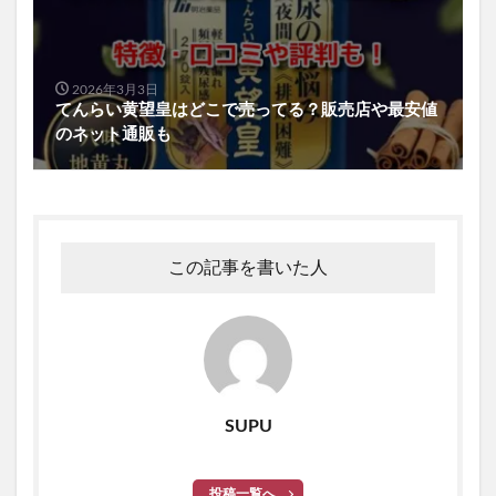
2026年3月3日
てんらい黄望皇はどこで売ってる？販売店や最安値
のネット通販も
この記事を書いた人
SUPU
投稿一覧へ