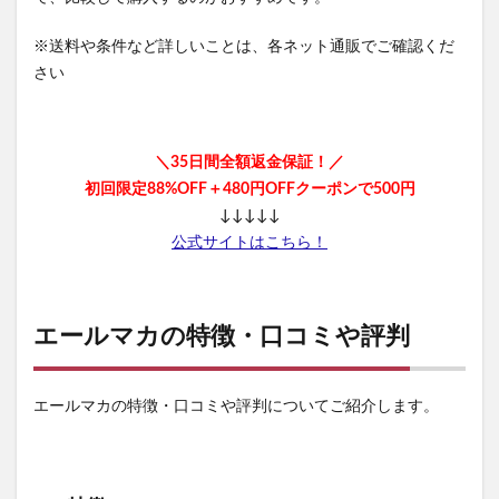
※送料や条件など詳しいことは、各ネット通販でご確認くだ
さい
＼35日間全額返金保証！／
初回限定88%OFF＋480円OFFクーポンで500円
↓↓↓↓↓
公式サイトはこちら！
エールマカの特徴・口コミや評判
エールマカの特徴・口コミや評判についてご紹介します。