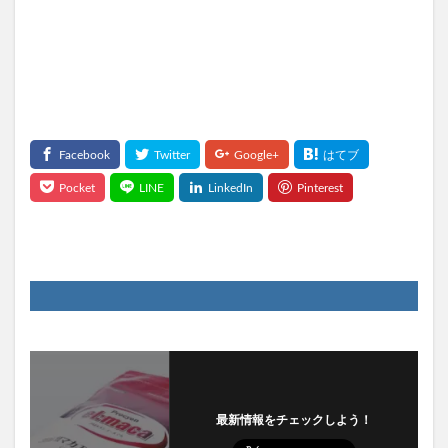
最新情報をチェックしよう！