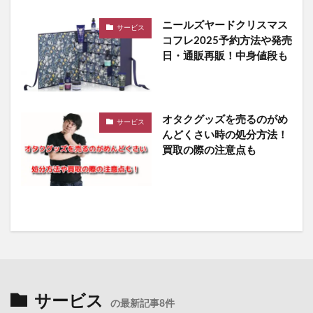
ニールズヤードクリスマス
サービス
コフレ2025予約方法や発売
日・通販再販！中身値段も
オタクグッズを売るのがめ
サービス
んどくさい時の処分方法！
買取の際の注意点も
サービス
の最新記事8件