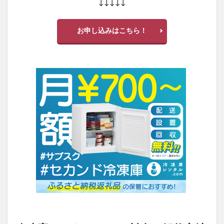
↓↓↓↓↓
お申し込みはこちら！