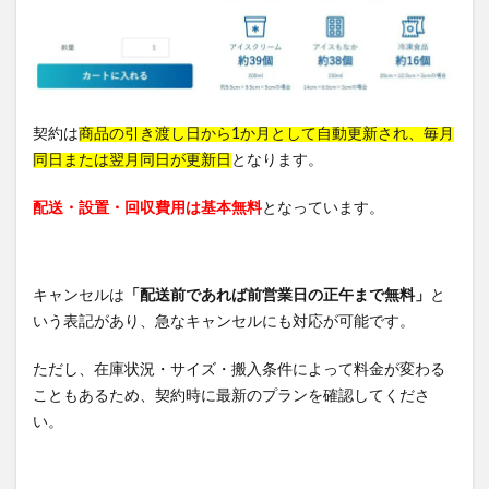
契約は
商品の引き渡し日から1か月として自動更新され、毎月
同日または翌月同日が更新日
となります。
配送・設置・回収費用は基本無料
となっています。
キャンセルは
「配送前であれば前営業日の正午まで無料」
と
いう表記があり、急なキャンセルにも対応が可能です。
ただし、在庫状況・サイズ・搬入条件によって料金が変わる
こともあるため、契約時に最新のプランを確認してくださ
い。