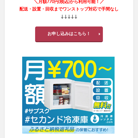
＼月額770円(税込)から利用可能！／
配送・設置・回収までワンストップ対応で手間なし
↓↓↓↓↓
お申し込みはこちら！