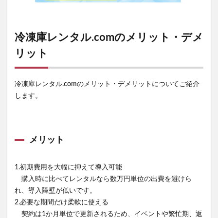
冷凍庫レンタル.comのメリット・デメ
リット
冷凍庫レンタル.comのメリット・デメリットについてご紹介
します。
メリット
1.初期費用を大幅に抑えて導入可能
購入時に比べてレンタルなら数万円単位の出費を避けら
れ、導入障壁が低いです。
2.必要な期間だけ柔軟に使える
契約は1か月単位で更新されるため、イベントや繁忙期、返