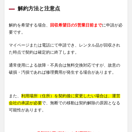
解約方法と注意点
解約を希望する場合、
回収希望日の5営業日前まで
に申請が必
要です。
マイページまたは電話にて申請でき、レンタル品が回収され
た時点で契約は確定的に終了します。
通常使用による故障・不具合は無料交換対応ですが、故意の
破損・汚損であれば修理費用が発生する場合があります。
また、
利用場所（住所）を契約後に変更したい場合は、運営
会社の承諾が必要
で、無断での移動は契約解除の原因となる
可能性があります。