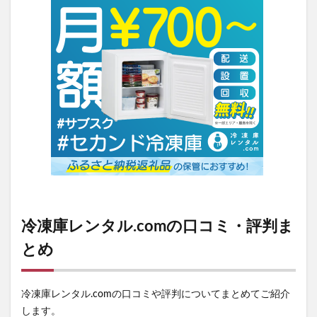
冷凍庫レンタル.comの口コミ・評判ま
とめ
冷凍庫レンタル.comの口コミや評判についてまとめてご紹介
します。