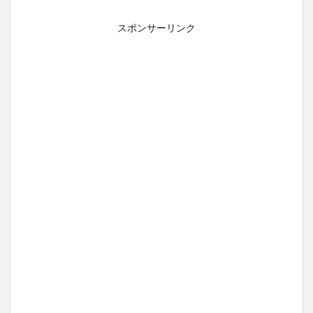
スポンサーリンク