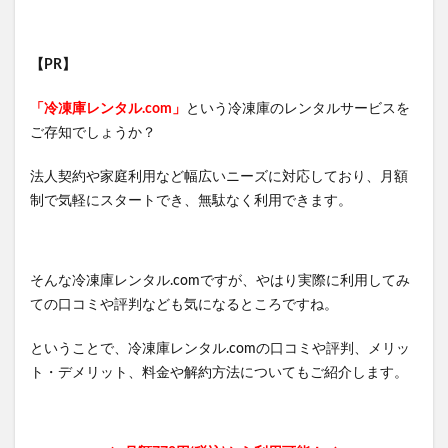
【PR】
「冷凍庫レンタル.com」
という冷凍庫のレンタルサービスを
ご存知でしょうか？
法人契約や家庭利用など幅広いニーズに対応しており、月額
制で気軽にスタートでき、無駄なく利用できます。
そんな冷凍庫レンタル.comですが、やはり実際に利用してみ
ての口コミや評判なども気になるところですね。
ということで、冷凍庫レンタル.comの口コミや評判、メリッ
ト・デメリット、料金や解約方法についてもご紹介します。