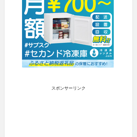
スポンサーリンク