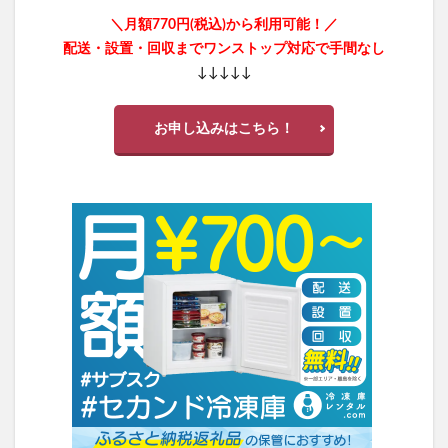
＼月額770円(税込)から利用可能！／
配送・設置・回収までワンストップ対応で手間なし
↓↓↓↓↓
お申し込みはこちら！