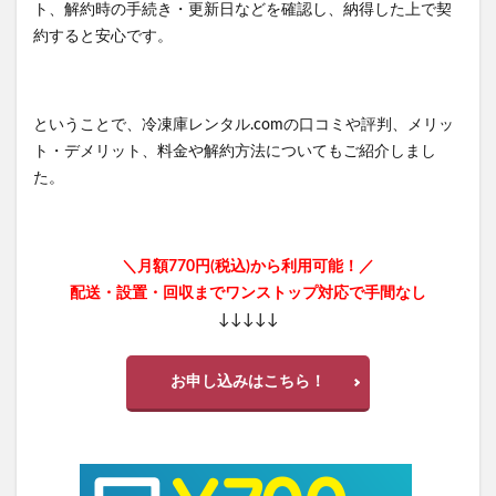
ト、解約時の手続き・更新日などを確認し、納得した上で契
約すると安心です。
ということで、冷凍庫レンタル.comの口コミや評判、メリッ
ト・デメリット、料金や解約方法についてもご紹介しまし
た。
＼月額770円(税込)から利用可能！／
配送・設置・回収までワンストップ対応で手間なし
↓↓↓↓↓
お申し込みはこちら！