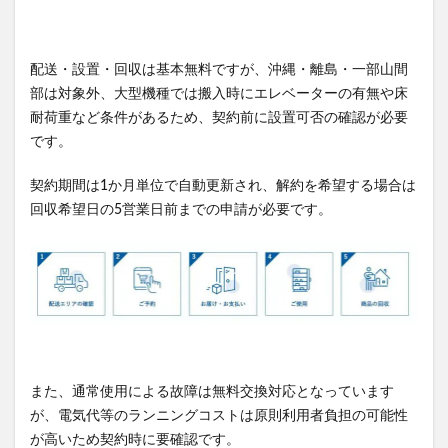
配送・設置・回収は基本無料ですが、沖縄・離島・一部山間
部は対象外、大型機種では搬入時にエレベーターの有無や床
耐荷重など条件があるため、契約前に設置可否の確認が必要
です。
契約期間は1か月単位で自動更新され、解約を希望する場合は
回収希望日の5営業日前までの申請が必要です。
また、通常使用による故障は無料交換対応となっています
が、電気代等のランニングコストは原則利用者負担の可能性
が高いため契約時に要確認です。