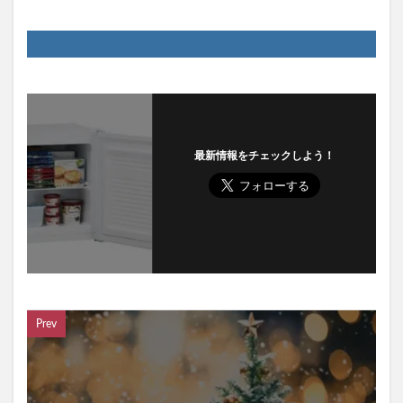
最新情報をチェックしよう！
Prev