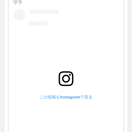
この投稿をInstagramで見る