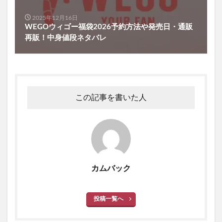
2025年12月16日
WEGOウィゴー福袋2026予約方法や発売日・通販
再販！中身値段ネタバレ
この記事を書いた人
カムバック
投稿一覧へ