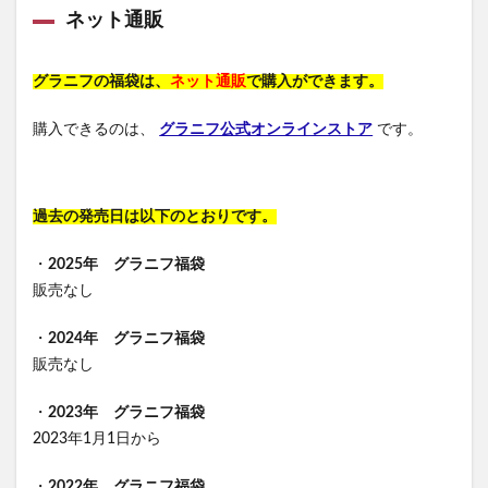
ネット通販
グラニフの福袋は、
ネット通販
で購入ができます。
購入できるのは、
グラニフ公式オンラインストア
です。
過去の発売日は以下のとおりです。
・
2025年 グラニフ福袋
販売なし
・
2024年 グラニフ福袋
販売なし
・
2023年 グラニフ福袋
2023年1月1日から
・
2022年 グラニフ福袋