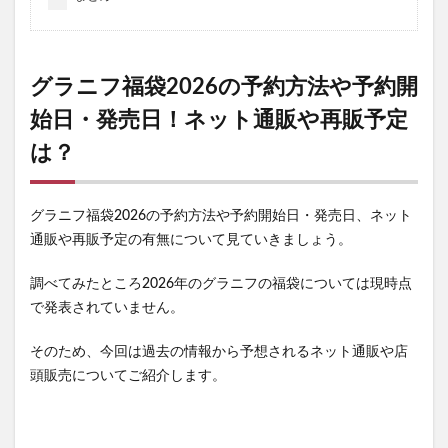
グラニフ福袋2026の予約方法や予約開
始日・発売日！ネット通販や再販予定
は？
グラニフ福袋2026の予約方法や予約開始日・発売日、ネット
通販や再販予定の有無について見ていきましょう。
調べてみたところ2026年のグラニフの福袋については現時点
で発表されていません。
そのため、今回は過去の情報から予想されるネット通販や店
頭販売についてご紹介します。