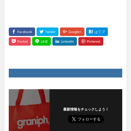
最新情報をチェックしよう！