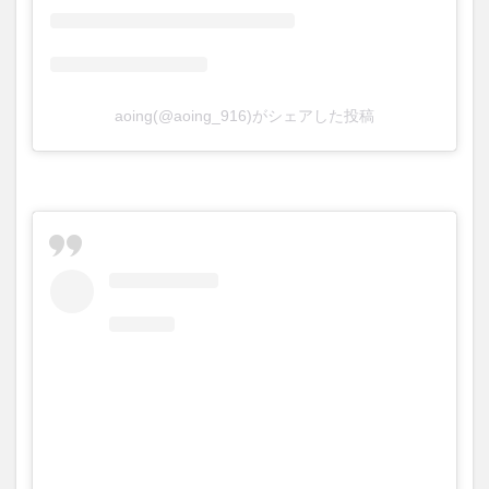
aoing(@aoing_916)がシェアした投稿