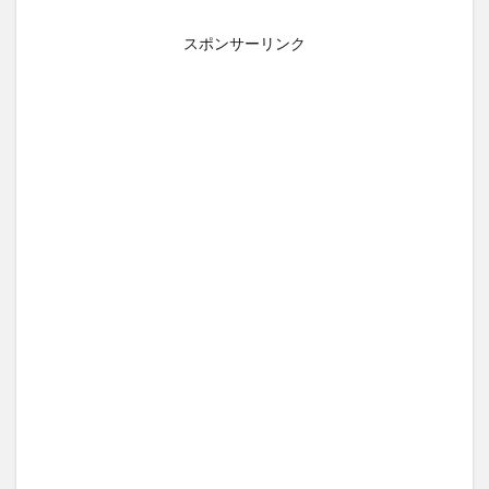
スポンサーリンク