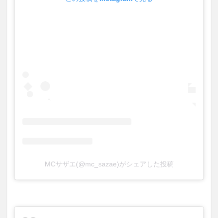
MCサザエ(@mc_sazae)がシェアした投稿