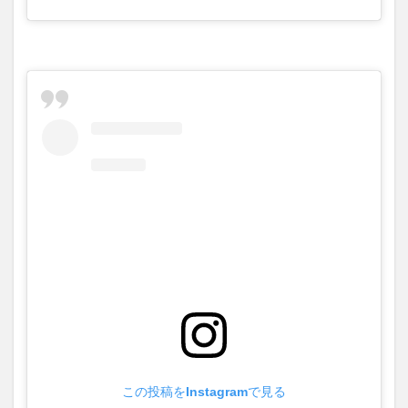
この投稿をInstagramで見る