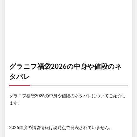
グラニフ福袋2026の中身や値段のネ
タバレ
グラニフ福袋2026の中身や値段のネタバレについてご紹介し
ます。
2026年度の福袋情報は現時点で発表されていません。