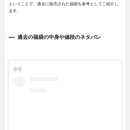
ということで、過去に販売された福袋を参考としてご紹介し
ます。
過去の福袋の中身や値段のネタバレ