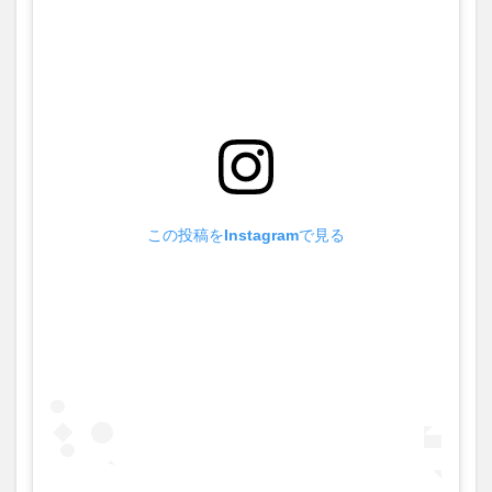
この投稿をInstagramで見る