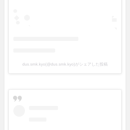
dus.smk.kyo(@dus.smk.kyo)がシェアした投稿