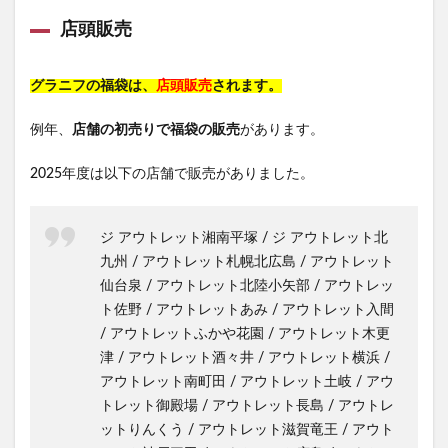
店頭販売
グラニフの福袋は、
店頭販売
されます。
例年、
店舗の初売りで福袋の販売
があります。
2025年度は以下の店舗で販売がありました。
ジ アウトレット湘南平塚 / ジ アウトレット北
九州 / アウトレット札幌北広島 / アウトレット
仙台泉 / アウトレット北陸小矢部 / アウトレッ
ト佐野 / アウトレットあみ / アウトレット入間
/ アウトレットふかや花園 / アウトレット木更
津 / アウトレット酒々井 / アウトレット横浜 /
アウトレット南町田 / アウトレット土岐 / アウ
トレット御殿場 / アウトレット長島 / アウトレ
ットりんくう / アウトレット滋賀竜王 / アウト