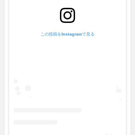
この投稿をInstagramで見る