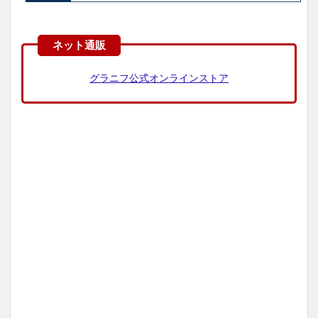
グラニフ公式オンラインストア