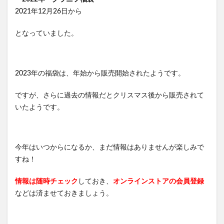
2021年12月26日から
となっていました。
2023年の福袋は、年始から販売開始されたようです。
ですが、さらに過去の情報だとクリスマス後から販売されて
いたようです。
今年はいつからになるか、まだ情報はありませんが楽しみで
すね！
情報は随時チェック
しておき、
オンラインストアの会員登録
などは済ませておきましょう。