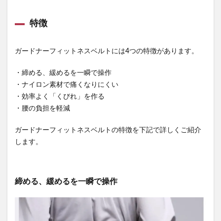
特徴
ガードナーフィットネスベルトには4つの特徴があります。
・締める、緩めるを一瞬で操作
・ナイロン素材で痛くなりにくい
・効率よく「くびれ」を作る
・腰の負担を軽減
ガードナーフィットネスベルトの特徴を下記で詳しくご紹介
します。
締める、緩めるを一瞬で操作