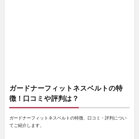
ガードナーフィットネスベルトの特
徴！口コミや評判は？
ガードナーフィットネスベルトの特徴、口コミ・評判につい
てご紹介します。