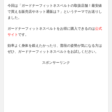
今回は「ガードナーフィットネスベルトの取扱店舗！最安値
で買える販売店やネット通販は？」というテーマでお送りし
ました。
ガードナーフィットネスベルトをお得に購入できるのは
公式
サイト
です。
効率よく身体を鍛えたかったり、普段の姿勢が気になる方は
ぜひ、ガードナーフィットネスベルトをお試しください。
スポンサーリンク