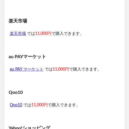
楽天市場
楽天市場
では
11,000円
で購入できます。
au PAYマーケット
au PAY マーケット
では
11,000円
で購入できます。
Qoo10
Qoo10
では
11,000円
で購入できます。
Yahoo!ショッピング