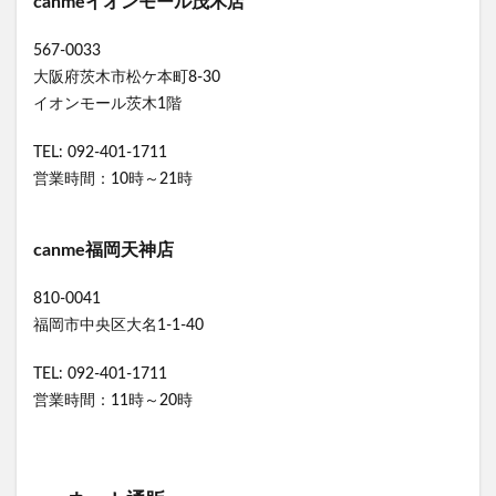
canmeイオンモール茂木店
567-0033
大阪府茨木市松ケ本町8-30
イオンモール茨木1階
TEL: 092-401-1711
営業時間：10時～21時
canme福岡天神店
810-0041
福岡市中央区大名1-1-40
TEL: 092-401-1711
営業時間：11時～20時