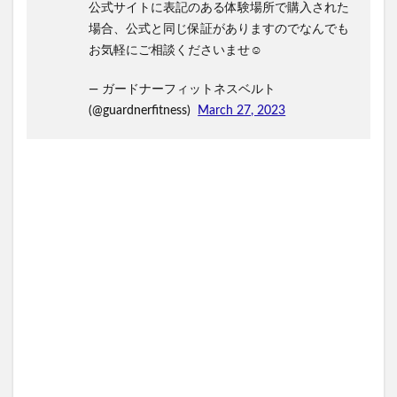
公式サイトに表記のある体験場所で購入された
場合、公式と同じ保証がありますのでなんでも
お気軽にご相談くださいませ☺
— ガードナーフィットネスベルト
(@guardnerfitness)
March 27, 2023