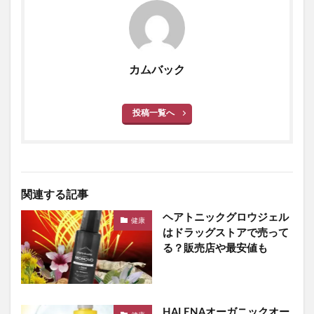
カムバック
投稿一覧へ
関連する記事
ヘアトニックグロウジェル
健康
はドラッグストアで売って
る？販売店や最安値も
HALENAオーガニックオー