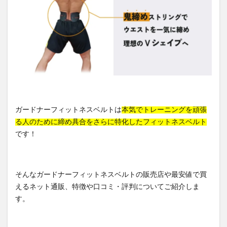
ガードナーフィットネスベルトは
本気でトレーニングを頑張
る人のために締め具合をさらに特化したフィットネスベルト
です！
そんなガードナーフィットネスベルトの販売店や最安値で買
えるネット通販、特徴や口コミ・評判についてご紹介しま
す。