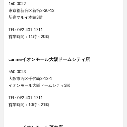
160-0022
東京都新宿区新宿3-30-13
新宿マルイ本館3階
TEL: 092-401-1711
営業時間：11時～20時
canmeイオンモール大阪ドームシティ店
550-0023
大阪市西区千代崎3-13-1
イオンモール大阪ドームシティ3階
TEL: 092-401-1711
営業時間：10時～21時