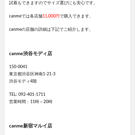
試着もできますのでサイズ選びにも安心です。
canmeでは各店舗
11,000円
で購入できます。
canmeの店舗の詳細は下記でご紹介します。
canme渋谷モディ店
150-0041
東京都渋谷区神南1-21-3
渋谷モディ4階
TEL: 092-401-1711
営業時間：11時～20時
canme新宿マルイ店