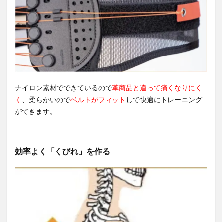
ナイロン素材でできているので
革商品と違って痛くなりにく
く
、柔らかいので
ベルトがフィット
して快適にトレーニング
ができます。
効率よく「くびれ」を作る