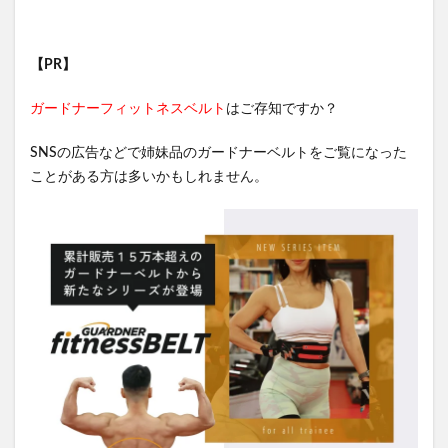
【PR】
ガードナーフィットネスベルト
はご存知ですか？
SNSの広告などで姉妹品のガードナーベルトをご覧になった
ことがある方は多いかもしれません。