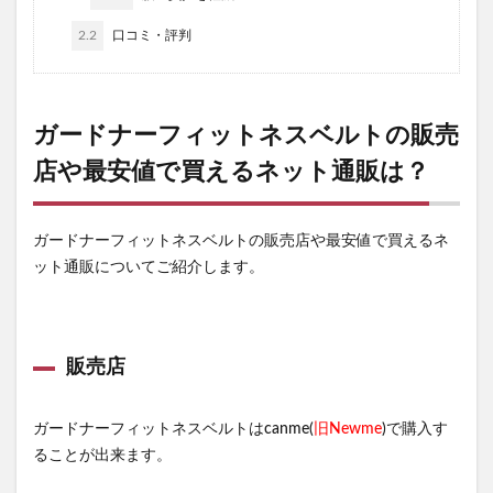
2.2
口コミ・評判
ガードナーフィットネスベルトの販売
店や最安値で買えるネット通販は？
ガードナーフィットネスベルトの販売店や最安値で買えるネ
ット通販についてご紹介します。
販売店
ガードナーフィットネスベルトはcanme(
旧Newme
)で購入す
ることが出来ます。