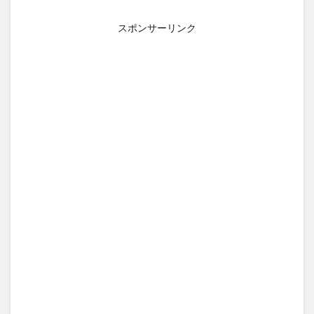
スポンサーリンク