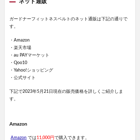
ネット通販
ガードナーフィットネスベルトのネット通販は下記の通りで
す。
・Amazon
・楽天市場
・au PAYマーケット
・Qoo10
・Yahoo!ショッピング
・公式サイト
下記で2023年5月21日現在の販売価格を詳しくご紹介しま
す。
Amazon
Amazon
では
11,000円
で購入できます。