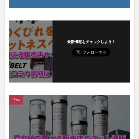
最新情報をチェックしよう！
Prev