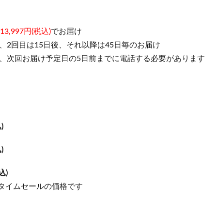
13,997円(税込)
でお届け
、2回目は15日後、それ以降は45日毎のお届け
、次回お届け予定日の5日前までに電話する必要があります
)
)
込)
、タイムセールの価格です