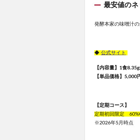
最安値のネ
発酵本家の味噌汁の
◆
公式サイト
【内容量】1食8.35g
【単品価格】5,000円
【定期コース】
定期初回限定 60%
※2026年5月時点