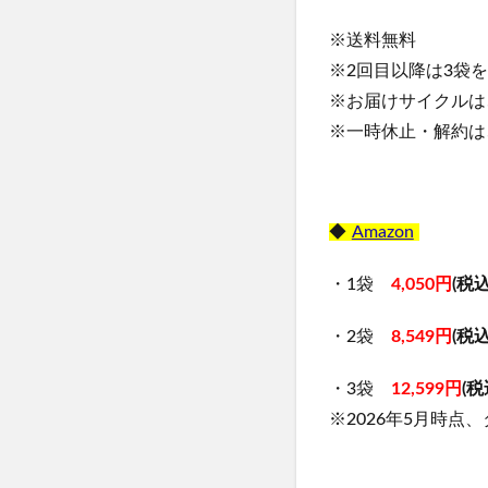
※送料無料
※2回目以降は3袋を
※お届けサイクルは
※一時休止・解約は
◆
Amazon
・1袋
4,050円
(税込
・2袋
8,549円
(税込
・3袋
12,599円
(税
※2026年5月時点