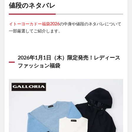
値段のネタバレ
イトーヨーカドー福袋2026
の中身や値段のネタバレについて
一部厳選してご紹介します。
2026年1月1日（木）限定発売！レディース
ファッション福袋