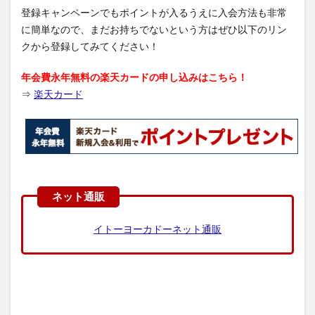
登録キャンペーンでもポイントが入るうえに入会方法も非常
に簡単なので、まだお持ちでないという方はぜひ以下のリン
クから登録してみてください！
年会費永年無料の楽天カードの申し込みはこちら！
⇒
楽天カード
イトーヨーカドーネット通販