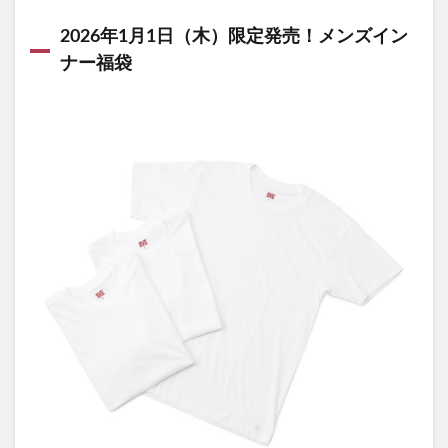
2026年1月1日（木）限定発売！メンズイン
ナー福袋