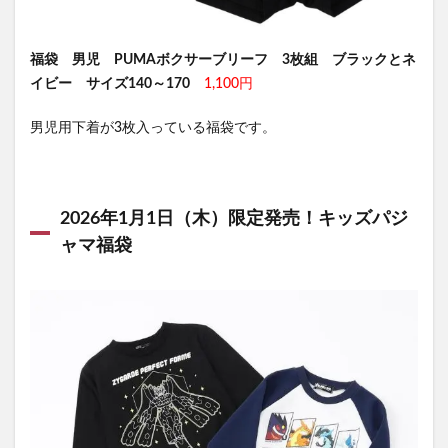
福袋 男児 PUMAボクサーブリーフ 3枚組
ブラックとネ
イビー
サイズ140～170
1,100円
男児用下着が3枚入っている福袋です。
2026年1月1日（木）限定発売！キッズパジ
ャマ福袋