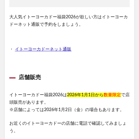
大人気イトーヨーカドー福袋2026が欲しい方はイトーヨーカ
ドーネット通販で予約をしましょう。
・
イトーヨーカドーネット通販
店舗販売
イトーヨーカドー福袋2026は
2026年1月1日から
数量限定
で店
頭販売があります。
※店舗によっては2026年1月2日（金）の場合もあります。
お近くのイトーヨーカドーの店舗に電話で確認してみましょ
う。