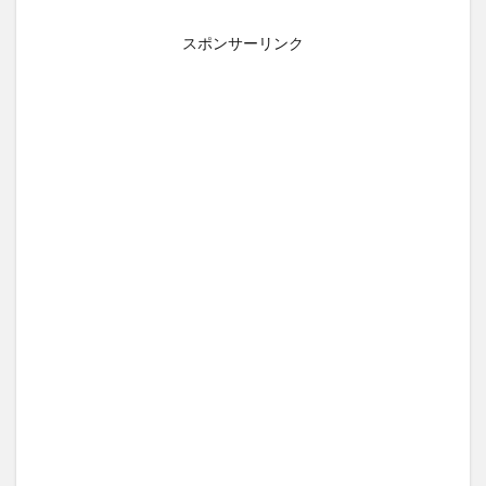
スポンサーリンク