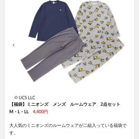
【福袋】ミニオンズ メンズ ルームウェア 2点セット
M・L・LL
4,400円
大人気のミニオンズのルームウェアが二組入っている福袋で
す。