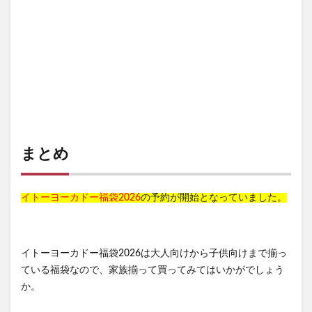
まとめ
イトーヨーカドー福袋2026
の予約が開始となっていました。
イトーヨーカドー福袋2026は大人向けから子供向けまで揃っ
ている福袋なので、家族揃って買ってみてはいかがでしょう
か。