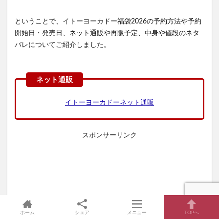
ということで、イトーヨーカドー福袋2026の予約方法や予約
開始日・発売日、ネット通販や再販予定、中身や値段のネタ
バレについてご紹介しました。
イトーヨーカドーネット通販
スポンサーリンク
ホーム
シェア
メニュー
TOPへ