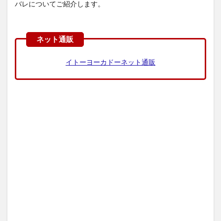
バレについてご紹介します。
イトーヨーカドーネット通販