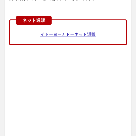
イトーヨーカドーネット通販