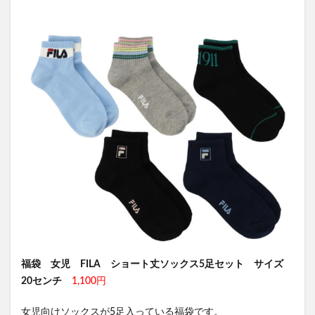
福袋 女児 FILA ショート丈ソックス5足セット
サイズ
20センチ
1,100円
女児向けソックスが5足入っている福袋です。