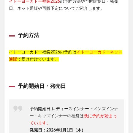
イトーヨーカドー福袋2026
の予約方法や予約開始日・発売
日、ネット通販や再販予定についてご紹介します。
予約方法
イトーヨーカドー福袋2026の予約は
イトーヨーカドーネット
通販
で受け付けています。
予約開始日・発売日
予約開始日:レディースインナー・メンズインナ
ー・キッズインナーの福袋は
既に予約が始まっ
ています。
発売日：2026年1月1日（木）