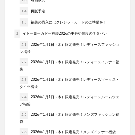
1.3
店舗販売
1.4
再販予定
1.5
福袋の購入にはクレジットカードのご準備を！
2
イトーヨーカドー福袋2026の中身や値段のネタバレ
2.1
2026年1月1日（木）限定発売！レディースファッショ
ン福袋
2.2
2026年1月1日（木）限定発売！レディースインナー福
袋
2.3
2026年1月1日（木）限定発売！レディースソックス・
タイツ福袋
2.4
2026年1月1日（木）限定発売！レディースルームウェ
ア福袋
2.5
2026年1月1日（木）限定発売！メンズファッション福
袋
2.6
2026年1月1日（木）限定発売！メンズインナー福袋