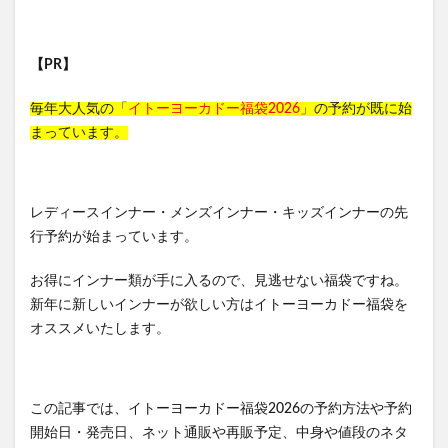
【PR】
毎年大人気の「
イトーヨーカドー福袋2026
」の予約が既に始
まっています。
レディースインナー・メンズインナー・キッズインナーの先
行予約が始まっています。
お得にインナー類が手に入るので、見逃せない福袋ですね。
新年に新しいインナーが欲しい方はイトーヨーカドー福袋を
オススメいたします。
この記事では、イトーヨーカドー福袋2026の予約方法や予約
開始日・発売日、ネット通販や再販予定、中身や値段のネタ