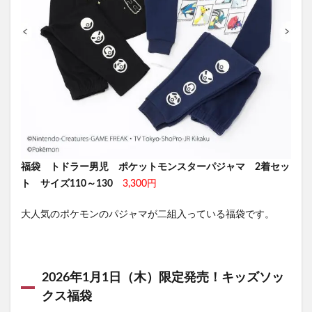
福袋 トドラー男児 ポケットモンスターパジャマ 2着セッ
ト
サイズ110～130
3,300円
大人気のポケモンのパジャマが二組入っている福袋です。
2026年1月1日（木）限定発売！キッズソッ
クス福袋