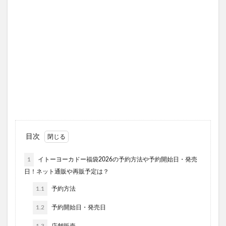
目次
1
イトーヨーカドー福袋2026の予約方法や予約開始日・発売
日！ネット通販や再販予定は？
1.1
予約方法
1.2
予約開始日・発売日