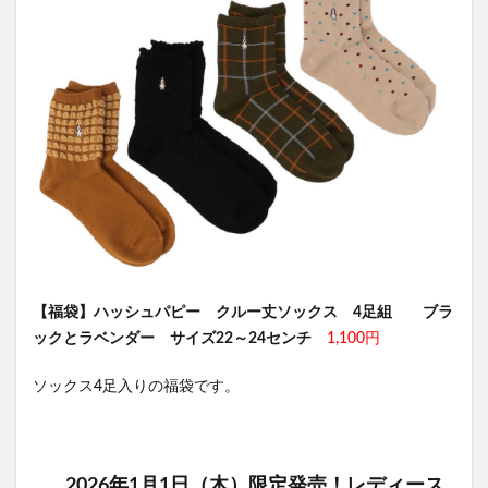
【福袋】ハッシュパピー クルー丈ソックス 4足組 ブラ
ックとラベンダー サイズ22～24センチ
1,100円
ソックス4足入りの福袋です。
2026年1月1日（木）限定発売！レディース