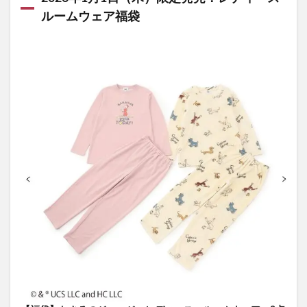
ルームウェア福袋