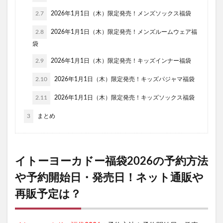
2.7
2026年1月1日（木）限定発売！メンズソックス福袋
2.8
2026年1月1日（木）限定発売！メンズルームウェア福
袋
2.9
2026年1月1日（木）限定発売！キッズインナー福袋
2.10
2026年1月1日（木）限定発売！キッズパジャマ福袋
2.11
2026年1月1日（木）限定発売！キッズソックス福袋
3
まとめ
イトーヨーカドー福袋2026の予約方法
や予約開始日・発売日！ネット通販や
再販予定は？