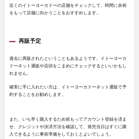
近くのイトーヨーカドーの店舗をチェックして、時間に余裕
をもって店舗に向かうことをおすすめします。
再販予定
過去に再販されたということもあるようです。イトーヨーカ
ドーネット通販や店頭をこまめにチェックするといいかもし
れません。
確実に手に入れたい方は、イトーヨーカドーネット通販で予
約することをお勧めします。
また、いち早く購入するため前もってアカウント登録を済ま
せ、クレジットや決済方法を確認して、発売当日はすぐに購
入できるように事前準備をしておくとよいでしょう。