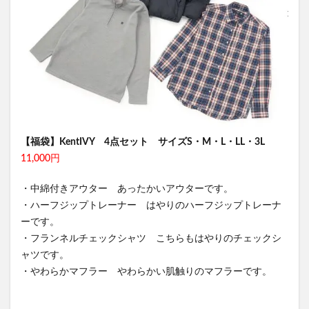
【福袋】KentIVY 4点セット サイズS・M・L・LL・3L
11,000円
・中綿付きアウター あったかいアウターです。
・ハーフジップトレーナー はやりのハーフジップトレーナ
ーです。
・フランネルチェックシャツ こちらもはやりのチェックシ
ャツです。
・やわらかマフラー やわらかい肌触りのマフラーです。