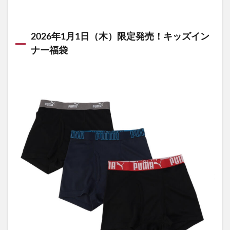
2026年1月1日（木）限定発売！キッズイン
ナー福袋