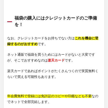
福袋の購入にはクレジットカードのご準備
を！
なお、クレジットカードをお持ちでない方は
これを機会に登
録するのがおすすめ
です。
ネット通販で福袋を買うためにはカードがないと大変です
が、そこでおすすめなのは
楽天カード
です。
楽天カードであればポイントがたくさんつくので実質無料く
らいで買える可能性もあります。
年会費無料で登録には免許証のコピーや印鑑なども不要
なの
でネットで全部完結します。