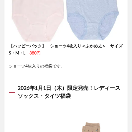
【ハッピーパック】 ショーツ4枚入り＜ふかめ丈＞ サイズ
S・M・L
880円
ショーツ4枚入りの福袋です。
2026年1月1日（木）限定発売！レディース
ソックス・タイツ福袋