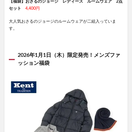
【福袋】おさるのジョージ レディース ルームウェア 2点
セット
4,400円
大人気おさるのジョージのルームウェアが二組入っていま
す。
2026年1月1日（木）限定発売！メンズファ
ッション福袋