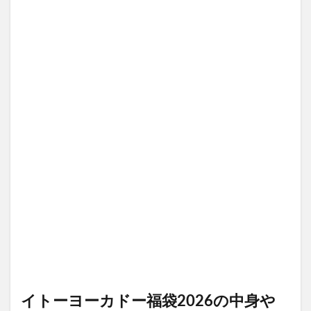
イトーヨーカドー福袋2026の中身や