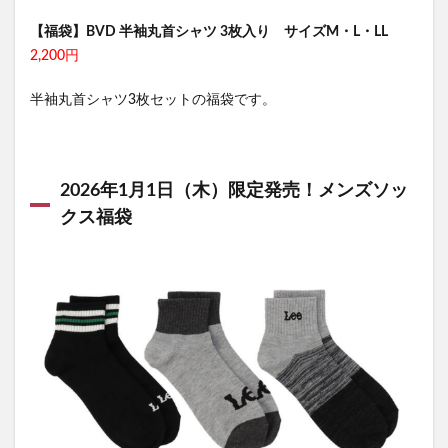
【福袋】BVD 半袖丸首シャツ 3枚入り サイズM・L・LL
2,200円
半袖丸首シャツ3枚セットの福袋です。
2026年1月1日（木）限定発売！メンズソッ
クス福袋