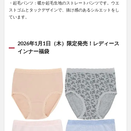
・起毛パンツ：暖か起毛生地のストレートパンツです。ウエ
ストゴムとタックデザインで、抜け感のあるシルエットをし
ています。
2026年1月1日（木）限定発売！レディース
インナー福袋