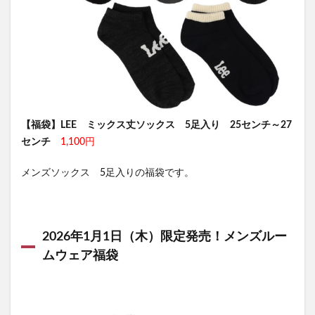
【福袋】LEE ミックス丈ソックス 5足入り 25センチ～27
センチ
1,100円
メンズソックス 5足入りの福袋です。
2026年1月1日（木）限定発売！メンズルー
ムウェア福袋