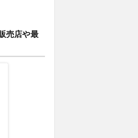
販売店や最