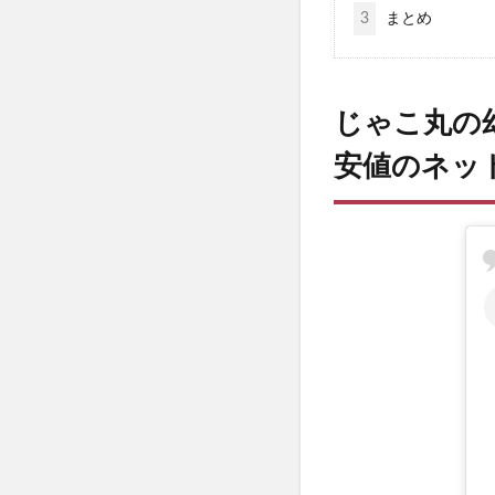
3
まとめ
じゃこ丸の
安値のネッ