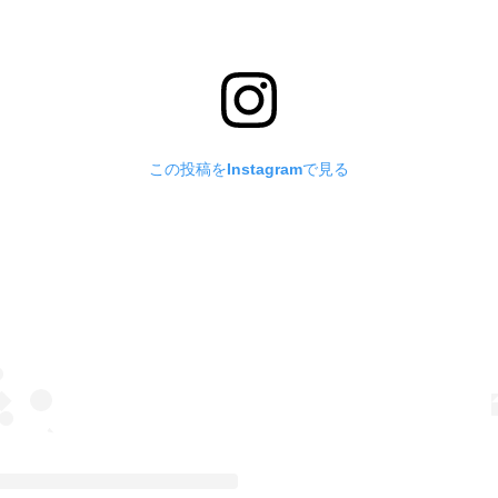
この投稿をInstagramで見る