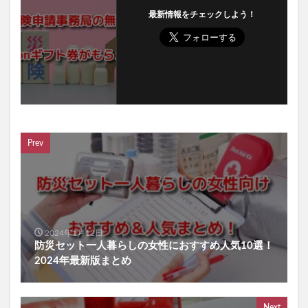
最新情報をチェックしよう！
Prev
2024年1月12日
防災セット一人暮らしの女性におすすめ人気10選！
2024年最新版まとめ
Next