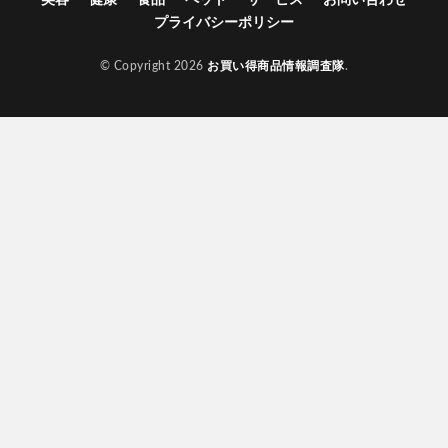
プライバシーポリシー
© Copyright 2026
お買い得商品情報調査隊
.