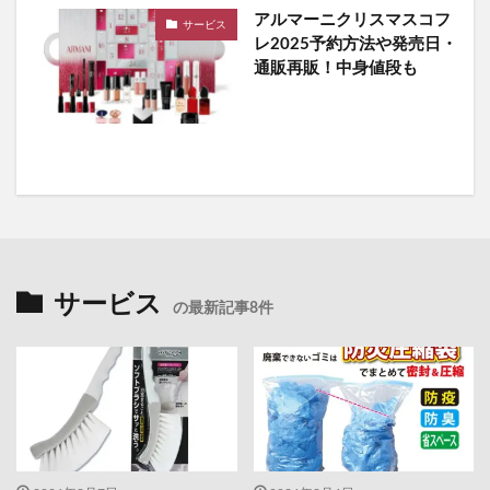
アルマーニクリスマスコフ
サービス
レ2025予約方法や発売日・
通販再販！中身値段も
サービス
の最新記事8件