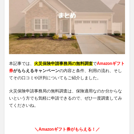
本記事では、
火災保険申請事務局の無料調査
で
Amazonギフト
券
がもらえるキャンペーン
の内容と条件、利用の流れ、そし
てその口コミや評判についてもご紹介しました。
火災保険申請事務局の無料調査は、保険適用なのか分からな
いという方でも気軽に申請できるので、ぜひ一度調査してみ
てくださいね。
＼Amazonギフト券がもらえる！／