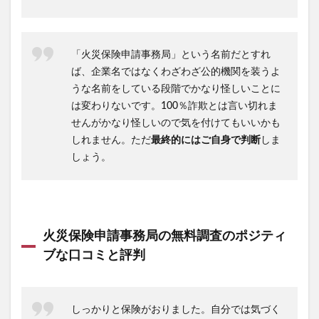
「火災保険申請事務局」という名前だとすれ
ば、企業名ではなくわざわざ公的機関を装うよ
うな名前をしている段階でかなり怪しいことに
は変わりないです。100％詐欺とは言い切れま
せんがかなり怪しいので気を付けてもいいかも
しれません。ただ
最終的にはご自身で判断
しま
しょう。
火災保険申請事務局の無料調査のポジティ
ブな口コミと評判
しっかりと保険がおりました。自分では気づく