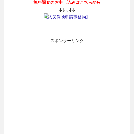
無料調査のお申し込みはこちらから
↓↓↓↓↓
【火災保険申請事務局】
スポンサーリンク