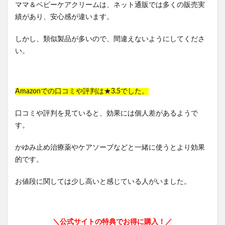
ママ＆ベビーケアクリームは、ネット通販では多くの販売実
績があり、安心感が違います。
しかし、類似製品が多いので、間違えないようにしてくださ
い。
Amazonでの口コミや評判は★3.5でした。
口コミや評判を見ていると、効果には個人差があるようで
す。
かゆみ止め治療薬やケアソーブなどと一緒に使うとより効果
的です。
お値段に関しては少し高いと感じている人がいました。
＼公式サイトの特典でお得に購入！／