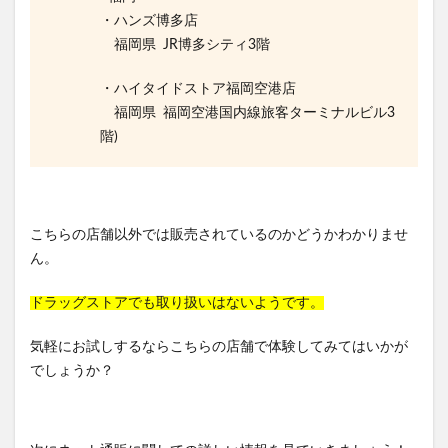
・ハンズ博多店
福岡県 JR博多シティ3階
・ハイタイドストア福岡空港店
福岡県 福岡空港国内線旅客ターミナルビル3
階)
こちらの店舗以外では販売されているのかどうかわかりませ
ん。
ドラッグストアでも取り扱いはないようです。
気軽にお試しするならこちらの店舗で体験してみてはいかが
でしょうか？