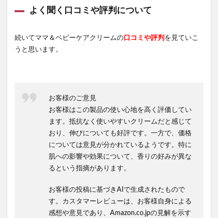
よく聞く口コミや評判について
続いてママ＆ベビーケアクリームの
口コミや評判
を見ていこ
うと思います。
お客様のご意見
お客様はこの製品の使い心地を高く評価してい
ます。抵抗なく使いやすいクリームだと感じて
おり、伸びについても好評です。一方で、価格
については意見が分かれているようです。特に
肌への影響や効果について、香りの好みが異な
るという指摘があります。
お客様の投稿に基づきAIで生成されたもので
す。カスタマーレビューは、お客様自身による
感想や意見であり、Amazon.co.jpの見解を示す