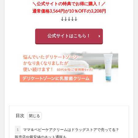
＼公式サイトの特典でお得に購入！／
通常価格3,564円が10％OFFの3,208円
↓↓↓↓↓
公式サイトはこちら！
目次
1
ママ＆ベビーケアクリームはドラッグストアで売ってる？
販売店や最安値のネット通販も