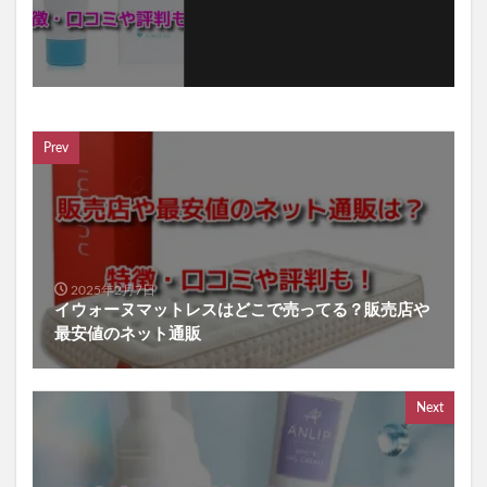
Prev
2025年2月7日
イウォーヌマットレスはどこで売ってる？販売店や
最安値のネット通販
Next