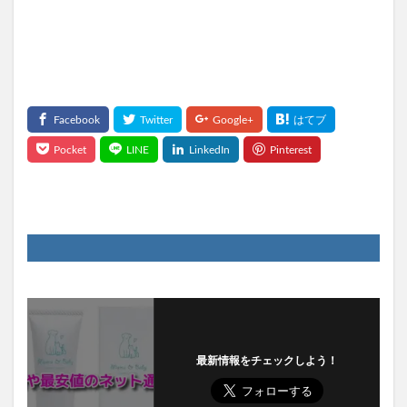
最新情報をチェックしよう！