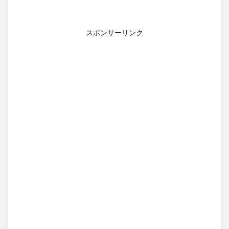
スポンサーリンク