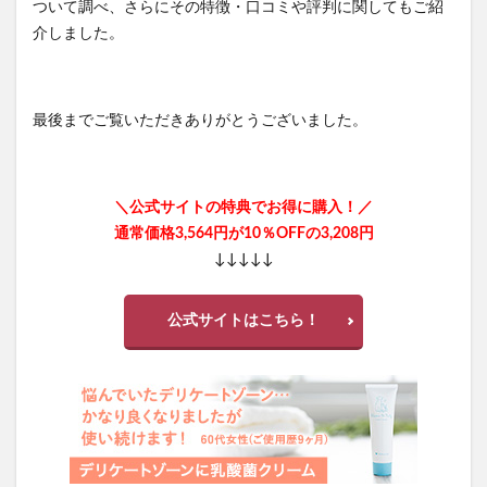
ついて調べ、さらにその特徴・口コミや評判に関してもご紹
介しました。
最後までご覧いただきありがとうございました。
＼公式サイトの特典でお得に購入！／
通常価格3,564円が10％OFFの3,208円
↓↓↓↓↓
公式サイトはこちら！