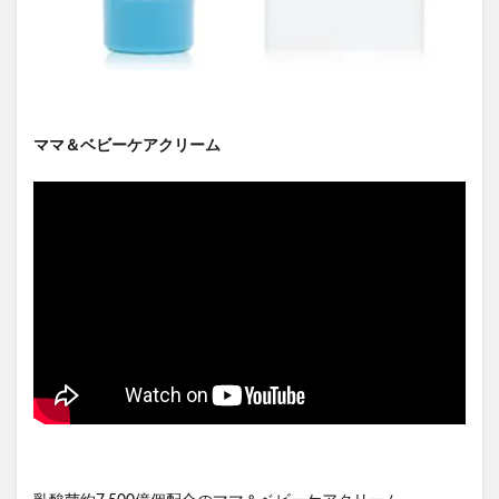
ママ＆ベビーケアクリーム