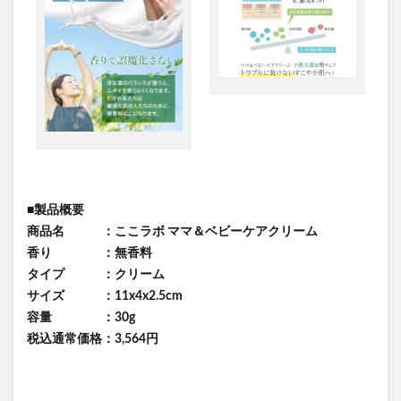
■製品概要
商品名 ：ここラボ ママ＆ベビーケアクリーム
香り ：無香料
タイプ ：クリーム
サイズ ：‎11x4x2.5cm
容量 ：30g
税込通常価格：3,564円