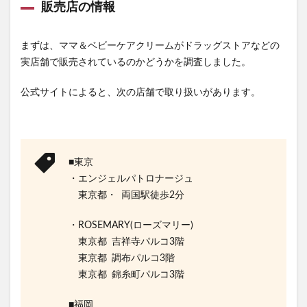
販売店の情報
まずは、ママ＆ベビーケアクリームがドラッグストアなどの
実店舗で販売されているのかどうかを調査しました。
公式サイトによると、次の店舗で取り扱いがあります。
■東京
・エンジェルパトロナージュ
東京都・ 両国駅徒歩2分
・ROSEMARY(ローズマリー)
東京都 吉祥寺パルコ3階
東京都 調布パルコ3階
東京都 錦糸町パルコ3階
■福岡