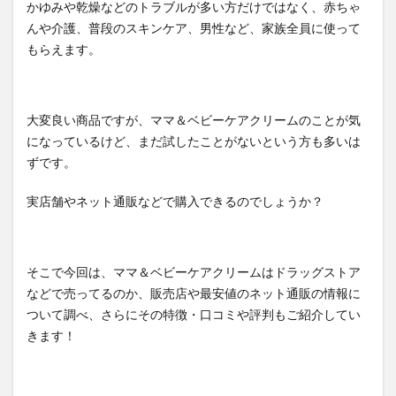
かゆみや乾燥などのトラブルが多い方だけではなく、赤ちゃ
んや介護、普段のスキンケア、男性など、家族全員に使って
もらえます。
大変良い商品ですが、ママ＆ベビーケアクリームのことが気
になっているけど、まだ試したことがないという方も多いは
ずです。
実店舗やネット通販などで購入できるのでしょうか？
そこで今回は、ママ＆ベビーケアクリームはドラッグストア
などで売ってるのか、販売店や最安値のネット通販の情報に
ついて調べ、さらにその特徴・口コミや評判もご紹介してい
きます！