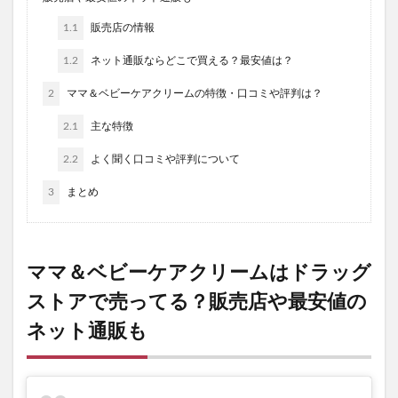
1.1
販売店の情報
1.2
ネット通販ならどこで買える？最安値は？
2
ママ＆ベビーケアクリームの特徴・口コミや評判は？
2.1
主な特徴
2.2
よく聞く口コミや評判について
3
まとめ
ママ＆ベビーケアクリームはドラッグ
ストアで売ってる？販売店や最安値の
ネット通販も