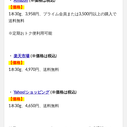
・
Amazon
(※価格は税込)
【価格】
1本30g、3,958円、プライム会員または3,500円以上の購入で
送料無料
※定期おトク便利用可能
・
楽天市場
(※価格は税込)
【価格】
1本30g、4,970円、送料無料
・
Yahoo!ショッピング
(※価格は税込)
【価格】
1本30g、4,650円、送料無料