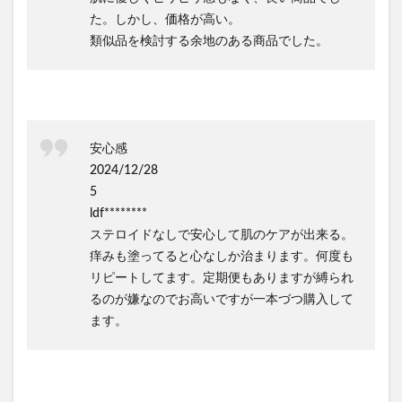
た。しかし、価格が高い。
類似品を検討する余地のある商品でした。
安心感
2024/12/28
5
ldf********
ステロイドなしで安心して肌のケアが出来る。
痒みも塗ってると心なしか治まります。何度も
リピートしてます。定期便もありますが縛られ
るのが嫌なのでお高いですが一本づつ購入して
ます。