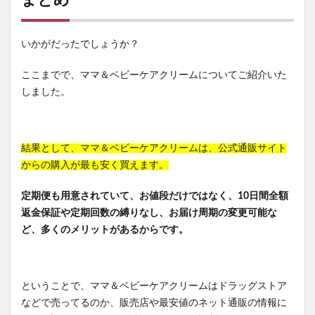
まとめ
いかがだったでしょうか？
ここまでで、ママ＆ベビーケアクリームについてご紹介いた
しました。
結果として、ママ＆ベビーケアクリームは、公式通販サイト
からの購入が最も安く買えます。
定期便も用意されていて、お値段だけではなく、10日間全額
返金保証や定期回数の縛りなし、お届け周期の変更可能な
ど、多くのメリットがあるからです。
ということで、ママ＆ベビーケアクリームはドラッグストア
などで売ってるのか、販売店や最安値のネット通販の情報に