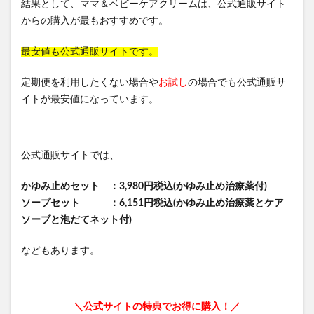
結果として、ママ＆ベビーケアクリームは、公式通販サイト
からの購入が最もおすすめです。
最安値も公式通販サイトです。
定期便を利用したくない場合や
お試し
の場合でも公式通販サ
イトが最安値になっています。
公式通販サイトでは、
かゆみ止めセット ：3,980円税込(かゆみ止め治療薬付)
ソープセット ：6,151円税込(かゆみ止め治療薬とケア
ソーブと泡だてネット付)
などもあります。
＼公式サイトの特典でお得に購入！／