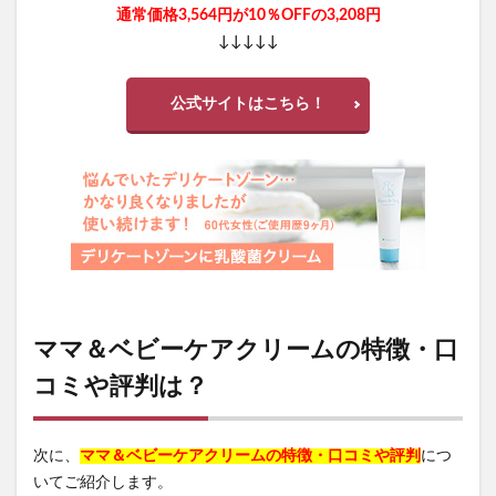
通常価格3,564円が10％OFFの3,208円
↓↓↓↓↓
公式サイトはこちら！
ママ＆ベビーケアクリームの特徴・口
コミや評判は？
次に、
ママ＆ベビーケアクリームの特徴・口コミや評判
につ
いてご紹介します。