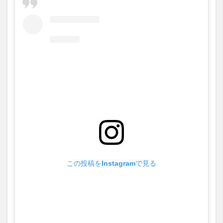
この投稿をInstagramで見る