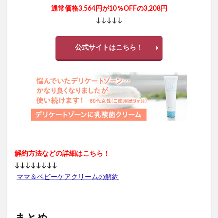
通常価格3,564円が10％OFFの3,208円
↓↓↓↓↓
公式サイトはこちら！
解約方法などの詳細はこちら！
↓↓↓↓↓↓↓↓
ママ＆ベビーケアクリームの解約