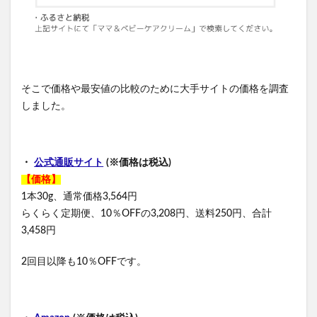
そこで価格や最安値の比較のために大手サイトの価格を調査
しました。
・
公式通販サイト
(※価格は税込)
【価格】
1本30g、通常価格3,564円
らくらく定期便、10％OFFの3,208円、送料250円、合計
3,458円
2回目以降も10％OFFです。