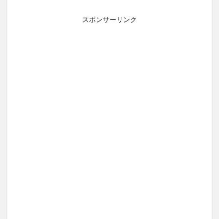
スポンサーリンク