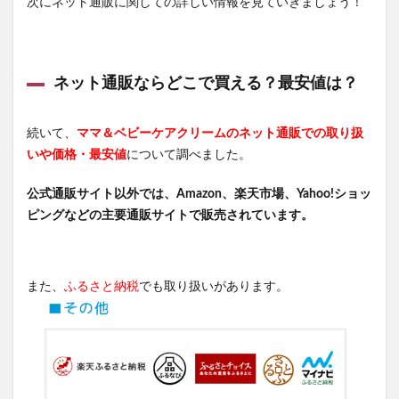
次にネット通販に関しての詳しい情報を見ていきましょう！
ネット通販ならどこで買える？最安値は？
続いて、
ママ＆ベビーケアクリームのネット通販での取り扱
いや価格・最安値
について調べました。
公式通販サイト以外では、Amazon、楽天市場、Yahoo!ショッ
ピングなどの主要通販サイトで販売されています。
また、
ふるさと納税
でも取り扱いがあります。