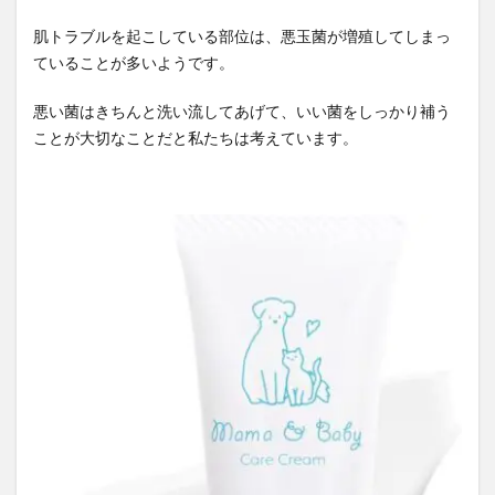
肌トラブルを起こしている部位は、悪玉菌が増殖してしまっ
ていることが多いようです。
悪い菌はきちんと洗い流してあげて、いい菌をしっかり補う
ことが大切なことだと私たちは考えています。