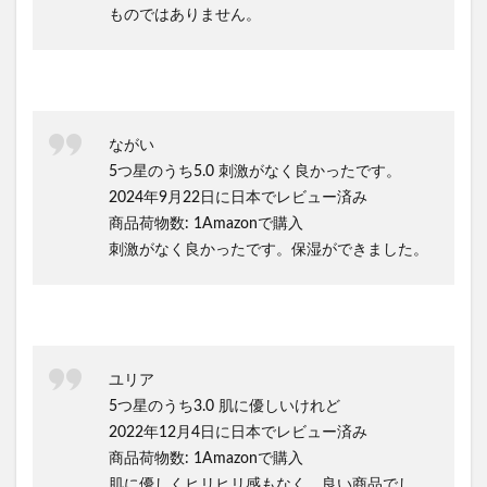
ものではありません。
ながい
5つ星のうち5.0 刺激がなく良かったです。
2024年9月22日に日本でレビュー済み
商品荷物数: 1Amazonで購入
刺激がなく良かったです。保湿ができました。
ユリア
5つ星のうち3.0 肌に優しいけれど
2022年12月4日に日本でレビュー済み
商品荷物数: 1Amazonで購入
肌に優しくヒリヒリ感もなく、良い商品でし