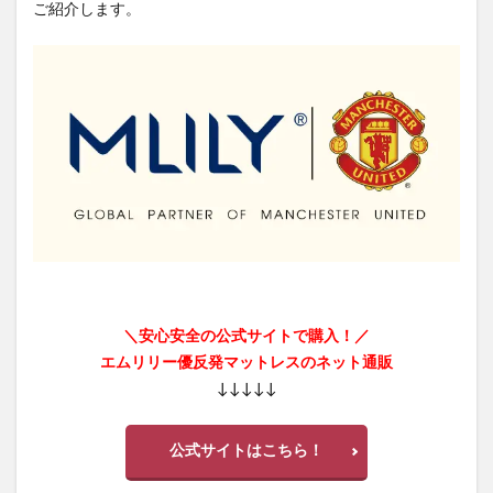
ご紹介します。
＼安心安全の公式サイトで購入！／
エムリリー優反発マットレスのネット通販
↓↓↓↓↓
公式サイトはこちら！