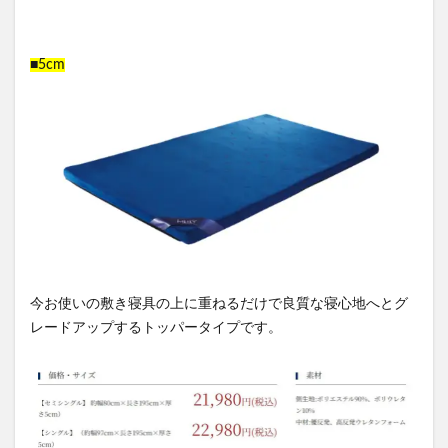
■5cm
今お使いの敷き寝具の上に重ねるだけで良質な寝心地へとグ
レードアップするトッパータイプです。