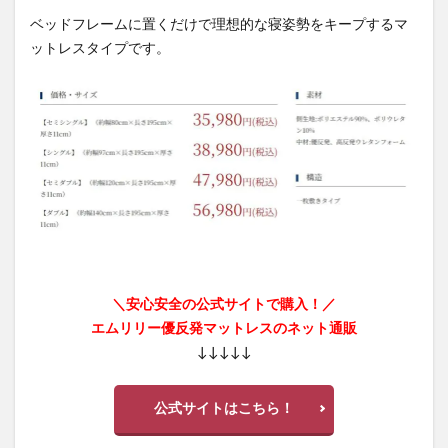
ベッドフレームに置くだけで理想的な寝姿勢をキープするマ
ットレスタイプです。
＼安心安全の公式サイトで購入！／
エムリリー優反発マットレスのネット通販
↓↓↓↓↓
公式サイトはこちら！