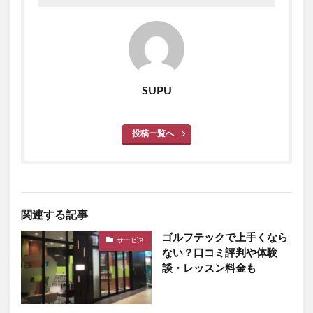
SUPU
投稿一覧へ
関連する記事
ゴルフテックで上手くなら
サービス
ない？口コミ評判や体験
談・レッスン料金も