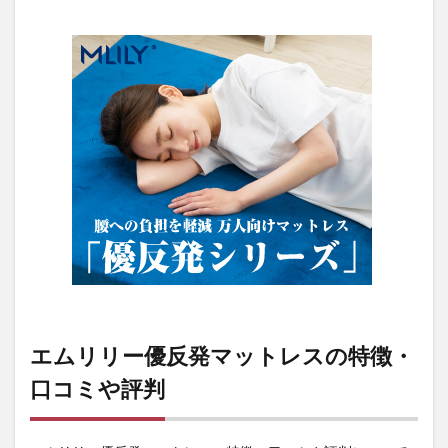
エムリリー優反発マットレスの特徴・
口コミや評判