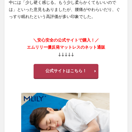
中には「少し硬く感じる。もう少し柔らかくてもいいので
は」といった意見もありましたが、腰痛がやわらいだり、ぐ
っすり眠れたという高評価が多い印象でした。
＼安心安全の公式サイトで購入！／
エムリリー優反発マットレスのネット通販
↓↓↓↓↓
公式サイトはこちら！