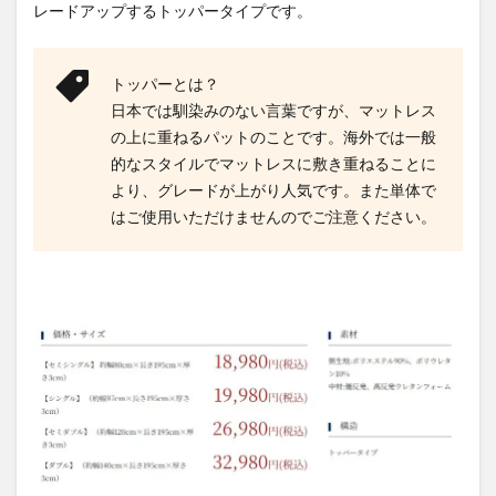
レードアップするトッパータイプです。
トッパーとは？
日本では馴染みのない言葉ですが、マットレス
の上に重ねるパットのことです。海外では一般
的なスタイルでマットレスに敷き重ねることに
より、グレードが上がり人気です。また単体で
はご使用いただけませんのでご注意ください。