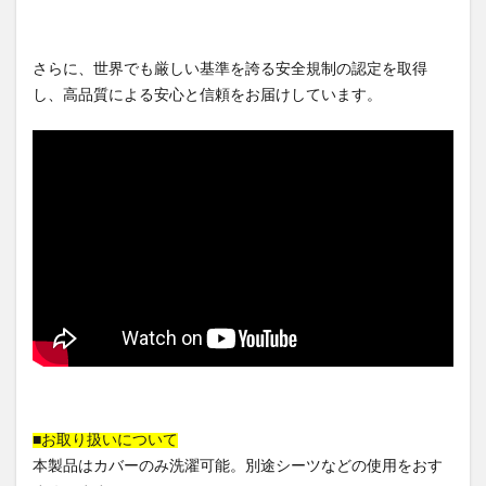
さらに、世界でも厳しい基準を誇る安全規制の認定を取得
し、高品質による安心と信頼をお届けしています。
■お取り扱いについて
本製品はカバーのみ洗濯可能。別途シーツなどの使用をおす