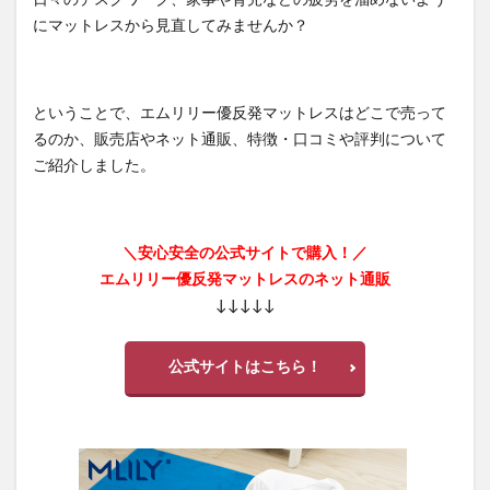
日々のデスクワーク、家事や育児などの疲労を溜めないよう
にマットレスから見直してみませんか？
ということで、エムリリー優反発マットレスはどこで売って
るのか、販売店やネット通販、特徴・口コミや評判について
ご紹介しました。
＼安心安全の公式サイトで購入！／
エムリリー優反発マットレスのネット通販
↓↓↓↓↓
公式サイトはこちら！