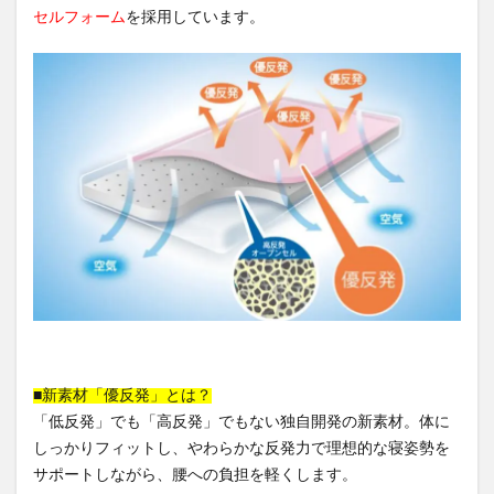
セルフォーム
を採用しています。
■新素材「優反発」とは？
「低反発」でも「高反発」でもない独自開発の新素材。体に
しっかりフィットし、やわらかな反発力で理想的な寝姿勢を
サポートしながら、腰への負担を軽くします。