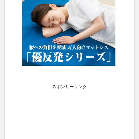
スポンサーリンク