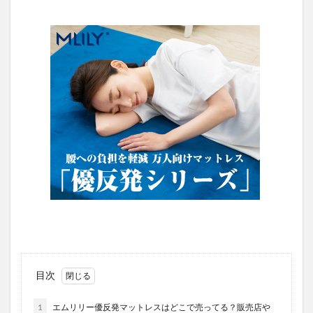
目次
1
エムリリー優反発マットレスはどこで売ってる？販売店や