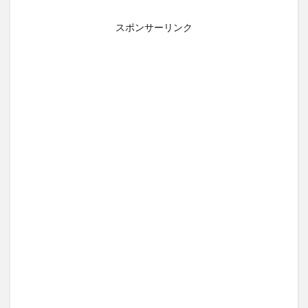
スポンサーリンク