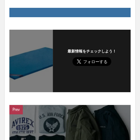
最新情報をチェックしよう！
Prev