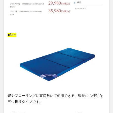
■8cm
畳やフローリングに直接敷いて使用できる、収納にも便利な
三つ折りタイプです。