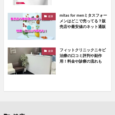
mitas for menミタスフォー
健康
メンはどこで売ってる？販
売店や最安値のネット通販
フィットクリニックニキビ
健康
治療の口コミ評判や副作
用！料金や診療の流れも