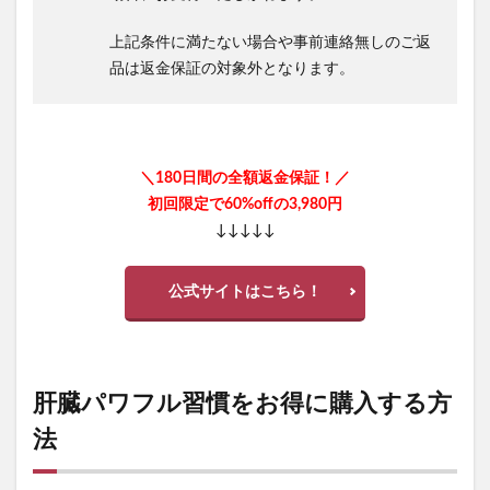
上記条件に満たない場合や事前連絡無しのご返
品は返金保証の対象外となります。
＼180日間の全額返金保証！／
初回限定で60%offの3,980円
↓↓↓↓↓
公式サイトはこちら！
肝臓パワフル習慣をお得に購入する方
法