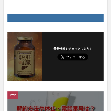
最新情報をチェックしよう！
Prev