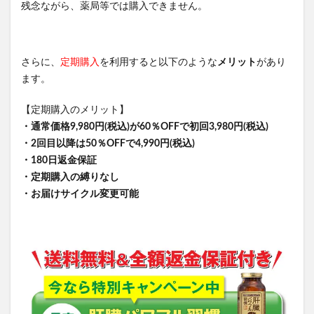
残念ながら、薬局等では購入できません。
さらに、
定期購入
を利用すると以下のような
メリット
があり
ます。
【定期購入のメリット】
・通常価格9,980円(税込)が60％OFFで初回3,980円(税込)
・2回目以降は50％OFFで4,990円(税込)
・180日返金保証
・定期購入の縛りなし
・お届けサイクル変更可能