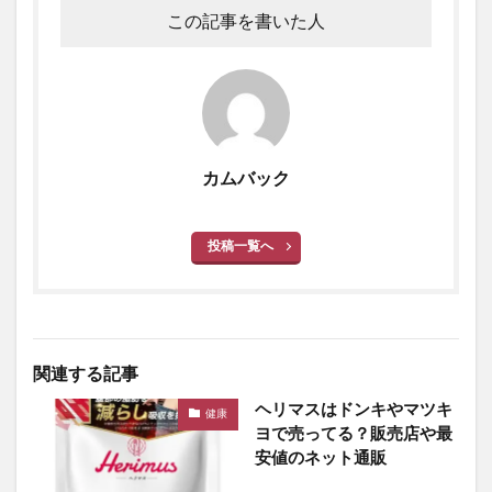
この記事を書いた人
カムバック
投稿一覧へ
関連する記事
ヘリマスはドンキやマツキ
健康
ヨで売ってる？販売店や最
安値のネット通販