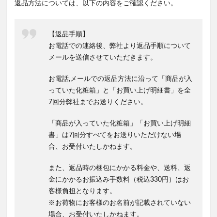
返品方法については、以下の内容をご確認ください。
【返品手順】
お電話での連絡後、弊社より返品手順について
メールを送信させていただきます。
お電話,メールでの返品方法に沿って「商品が入
っていた化粧箱」と「お買い上げ明細書」を全
7回分弊社までお送りください。
「商品が入っていた化粧箱」「お買い上げ明細
書」は7回分すべてをお送りいただけない場
合、お受付いたしかねます。
また、返品時の梱包にかかる料金や、送料、返
金にかかるお振込み手数料（税込330円）はお
客様負担となります。
※お荷物にお客様のお名前が記載されていない
場合、お受付いたしかねます。