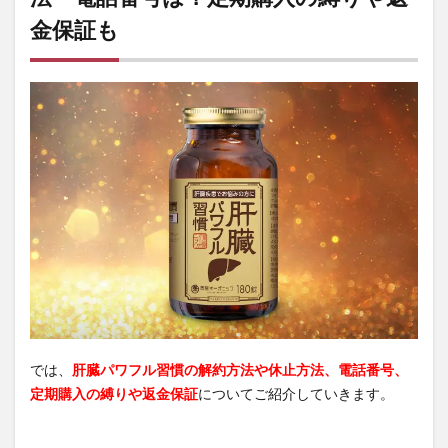
金保証も
では、
肝臓パワフル習慣の解約方法や休止方法、電話番号、
定期購入の縛りや返金保証
についてご紹介していきます。