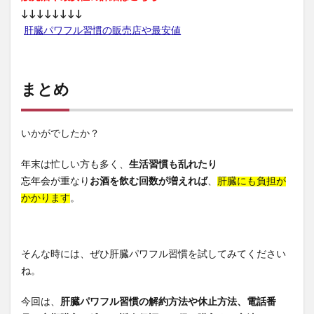
↓↓↓↓↓↓↓↓
肝臓パワフル習慣の販売店や最安値
まとめ
いかがでしたか？
年末は忙しい方も多く、
生活習慣も乱れたり
忘年会が重なり
お酒を飲む回数が増えれば
、
肝臓にも負担が
かかります
。
そんな時には、ぜひ肝臓パワフル習慣を試してみてください
ね。
今回は、
肝臓パワフル習慣の解約方法や休止方法、電話番