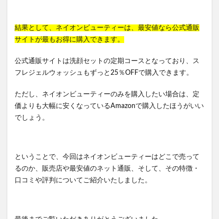
結果として、ネイオンビューティーは、最安値なら公式通販
サイトが最もお得に購入できます。
公式通販サイトは洗顔セットの定期コースとなっており、ス
フレジェルウォッシュもずっと25％OFFで購入できます。
ただし、ネイオンビューティーのみを購入したい場合は、定
価よりも大幅に安くなっているAmazonで購入したほうがいい
でしょう。
ということで、今回はネイオンビューティーはどこで売って
るのか、販売店や最安値のネット通販、そして、その特徴・
口コミや評判についてご紹介いたしました。