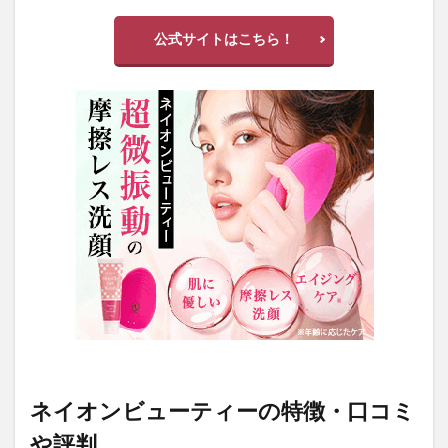
公式サイトはこちら！
ネイオンビューティーの特徴・口コミ
や評判