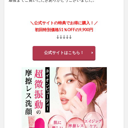
最後までご覧いただきありがとうございました。
＼公式サイトの特典でお得に購入！／
初回特別価格51％OFFの9,900円
↓↓↓↓↓
公式サイトはこちら！