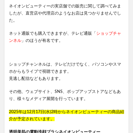
ネイオンビューティーの実店舗での販売に関して調べてみま
したが、直営店や代理店のようなお店は見つかりませんでし
た。
ネット通販でも購入できますが、テレビ通販「
ショップチャ
ンネル
」のほうが有名です。
ショップチャンネルは、テレビだけでなく、パソコンやスマ
ホからもライブで視聴できます。
見逃し配信などもあります。
その他、ウェブサイト、SNS、ポップアップストアなどもあ
り、様々なメディア展開を行っています。
2025年は12月17日(水)2時からネイオンビューティーの商品紹
介が予定されています。
透明美肌の電動洗顔ブラシネイオンビューティー