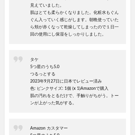
見えていました。
肌はとても柔らかくなりました。化粧水もぐん
ぐん入っていく感じがします。朝晩使っていた
ら頬が赤くなって乾燥してしまったので１日一
回の使用にし保湿をしっかりしました。
タケ
5つ星のうち5.0
つるっとする
2023年9月27日に日本でレビュー済み
色: ピンクサイズ: 1個 (x 1)Amazonで購入
肌の汚れをとるだけで、手触りがちがう。トー
ンが上がった気がする。
Amazon カスタマー