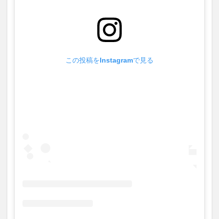
この投稿をInstagramで見る