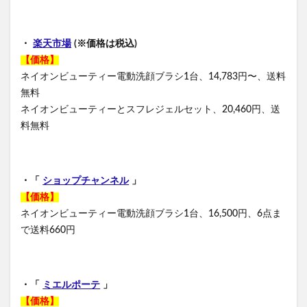
・
楽天市場
(※価格は税込)
【価格】
ネイオンビューティー電動洗顔ブラシ1台、14,783円〜、送料
無料
ネイオンビューティーとスフレジェルセット、20,460円、送
料無料
・「
ショップチャンネル
」
【価格】
ネイオンビューティー電動洗顔ブラシ1台、16,500円、6点ま
で送料660円
・「
ミエルポーテ
」
【価格】