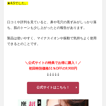
★4.5でした。
口コミや評判を見ていると、鼻や毛穴の黒ずみがしっかり落
ち、肌のトーンも少し上がったとの報告があります。
製品は使いやすく、マイナスイオンや振動で気持ちよく使用
できるとのことです。
＼公式サイトの特典でお得に購入！／
初回特別価格51％OFFの9,900円
↓↓↓↓↓
公式サイトはこちら！