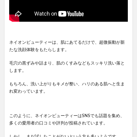
ネイオンビューティーは、肌にあてるだけで、超微振動が新
たな洗顔体験をもたらします。
毛穴の黒ずみや詰まり、肌のくすみなどもスッキリ洗い落と
します。
もちろん、洗い上がりもキメが整い、ハリのある肌へと生ま
れ変わっています。
このように、ネイオンビューティーはSNSでも話題を集め、
多くの愛用者の口コミや評判が投稿されています。
しかし、まだ試したことがないという方も多いようです。