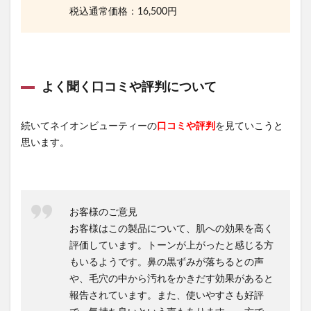
税込通常価格：16,500円
よく聞く口コミや評判について
続いてネイオンビューティーの
口コミや評判
を見ていこうと
思います。
お客様のご意見
お客様はこの製品について、肌への効果を高く
評価しています。トーンが上がったと感じる方
もいるようです。鼻の黒ずみが落ちるとの声
や、毛穴の中から汚れをかきだす効果があると
報告されています。また、使いやすさも好評