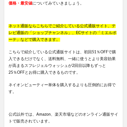
価格・最安値
についてみていきましょう。
ネット通販ならこちらでご紹介している公式通販サイト、テ
レビ通販の「ショップチャンネル」、ECサイトの「ミエルポ
ーテ」などで購入できます。
こちらで紹介している公式通販サイトは、初回51％OFFで購
入できるだけでなく、送料無料、一緒に使うとより美容効果
が高まるスフレジェルウォッシュが2回目以降もずっと
25％OFFとお得に購入できるものです。
ネイオンビューティー単体を購入するよりも圧倒的にお得で
す。
公式以外では、Amazon、楽天市場などのオンライン通販サイ
トで販売されています。