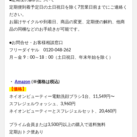
定期便到着予定日の土日祝日を除く7営業日前までにご連絡く
ださい。
お届けサイクルや到着日、商品の変更、定期便の解約、他商
品の同梱などのお手続きが可能です。
●お問合せ・お客様相談窓口
フリーダイヤル 0120-048-262
月～金 9：00～18：00（土日祝日、年末年始を除く）
・
Amazon
(※価格は税込)
【価格】
ネイオンビューティー電動洗顔ブラシ1台、11,549円〜
スフレジェルウォッシュ、3,960円
ネイオンビューティーとスフレジェルセット、20,460円
プライム会員または3,500円以上の購入で送料無料
定期おトク便あり