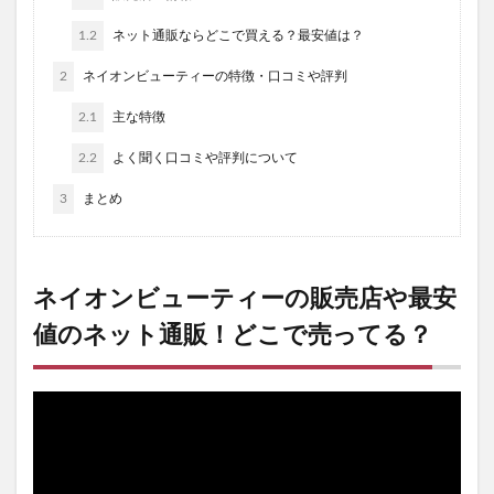
1.2
ネット通販ならどこで買える？最安値は？
2
ネイオンビューティーの特徴・口コミや評判
2.1
主な特徴
2.2
よく聞く口コミや評判について
3
まとめ
ネイオンビューティーの販売店や最安
値のネット通販！どこで売ってる？