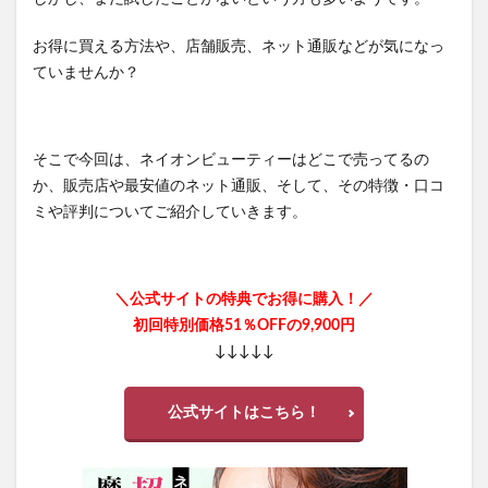
お得に買える方法や、店舗販売、ネット通販などが気になっ
ていませんか？
そこで今回は、ネイオンビューティーはどこで売ってるの
か、販売店や最安値のネット通販、そして、その特徴・口コ
ミや評判についてご紹介していきます。
＼公式サイトの特典でお得に購入！／
初回特別価格51％OFFの9,900円
↓↓↓↓↓
公式サイトはこちら！