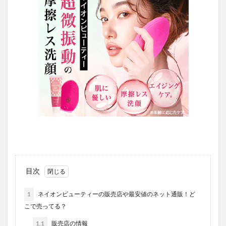
目次
1
ネイオンビューティーの販売店や最安値のネット通販！ど
こで売ってる？
1.1
販売店の情報