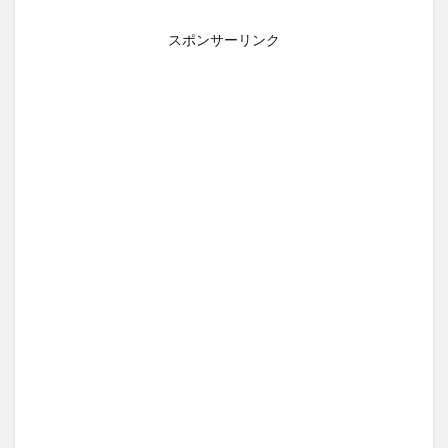
スポンサーリンク