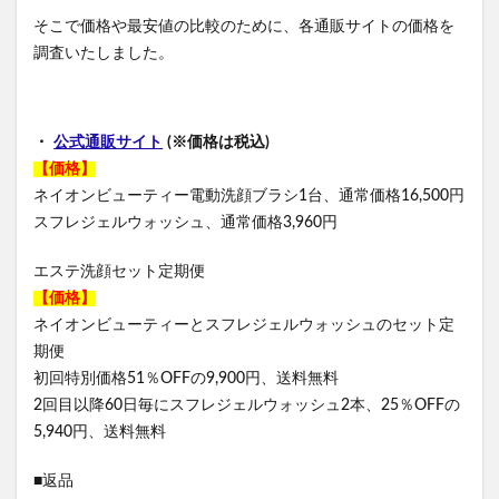
そこで価格や最安値の比較のために、各通販サイトの価格を
調査いたしました。
・
公式通販サイト
(※価格は税込)
【価格】
ネイオンビューティー電動洗顔ブラシ1台、通常価格16,500円
スフレジェルウォッシュ、通常価格3,960円
エステ洗顔セット定期便
【価格】
ネイオンビューティーとスフレジェルウォッシュのセット定
期便
初回特別価格51％OFFの9,900円、送料無料
2回目以降60日毎にスフレジェルウォッシュ2本、25％OFFの
5,940円、送料無料
■返品