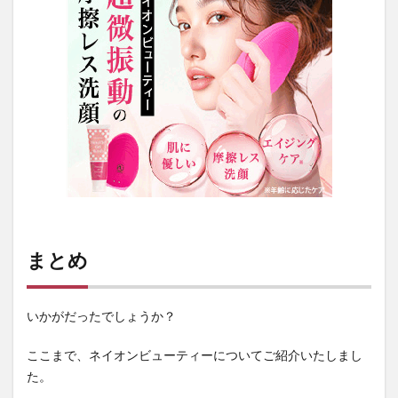
まとめ
いかがだったでしょうか？
ここまで、ネイオンビューティーについてご紹介いたしまし
た。