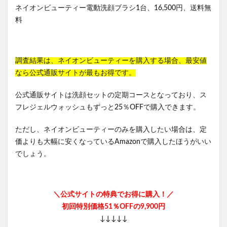
ネイオンビューティー電動洗顔ブラシ1台、16,500円、送料無
料
調査結果は、ネイオンビューティーを購入する場合、最安値
なら公式通販サイトが最もお得です。
公式通販サイトは洗顔セットの定期コースとなっており、ス
フレジェルウォッシュもずっと25％OFFで購入できます。
ただし、ネイオンビューティーのみを購入したい場合は、定
価よりも大幅に安くなっているAmazonで購入したほうがいい
でしょう。
＼公式サイトの特典でお得に購入！／
初回特別価格51％OFFの9,900円
↓↓↓↓↓