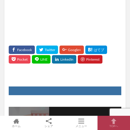
ホーム
シェア
メニュー
TOPへ
最新情報をチェックしよう！