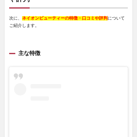
次に、
ネイオンビューティーの特徴・口コミや評判
について
ご紹介します。
主な特徴