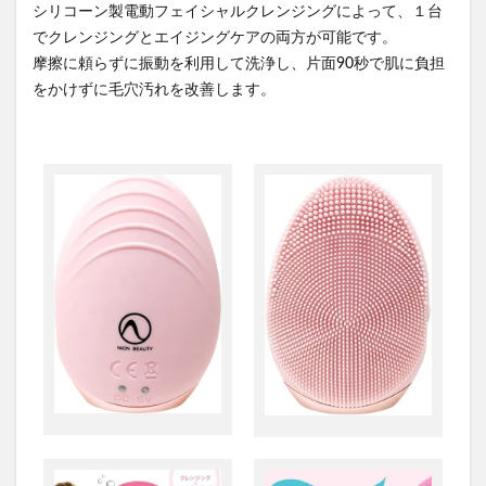
シリコーン製電動フェイシャルクレンジングによって、１台
でクレンジングとエイジングケアの両方が可能です。
摩擦に頼らずに振動を利用して洗浄し、片面90秒で肌に負担
をかけずに毛穴汚れを改善します。