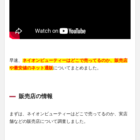
早速、
ネイオンビューティーはどこで売ってるのか、販売店
や最安値のネット通販
についてまとめました。
販売店の情報
まずは、ネイオンビューティーはどこで売ってるのか、実店
舗などの販売店について調査しました。