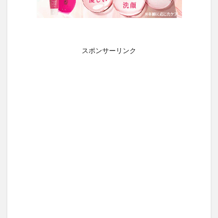
スポンサーリンク