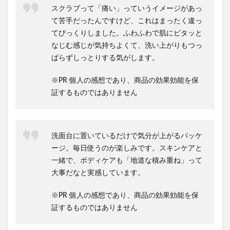
スクラブって「痛い」っていうイメージがあっ
て苦手だったんですけど、これはまったく違っ
てびっくりしました。ふわふわで肌にピタッと
なじむ感じが気持ちよくて、洗い上がりもつっ
ぱらずしっとりする気がします。
※PR 個人の感想であり、商品の効果効能を保
証するものではありません
洗面台に置いているだけで気分が上がるパッケ
ージ。毎日使うのが楽しみです。スキンケアと
一緒で、ボディケアも「地道な積み重ね」って
大事だなと実感しています。
※PR 個人の感想であり、商品の効果効能を保
証するものではありません