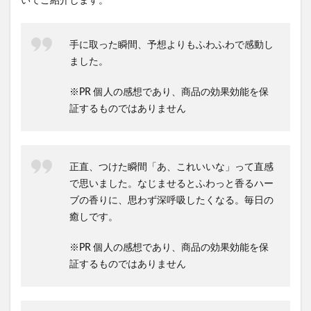
いてご紹介します。
手に取った瞬間、予想よりもふわふわで感動し
ました。
※PR 個人の感想であり、商品の効果効能を保
証するものではありません
正直、つけた瞬間「あ、これいいな」って直感
で思いました。なじませるとふわっと香るハー
ブの香りに、思わず深呼吸したくなる。毎日の
癒しです。
※PR 個人の感想であり、商品の効果効能を保
証するものではありません