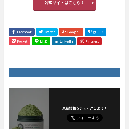
公式サイトはこちら！
最新情報をチェックしよう！