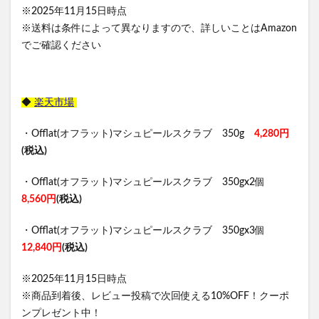
※2025年11月15日時点
※送料は条件によって異なりますので、詳しいことはAmazon
でご確認ください
◆
楽天市場
・Offlat(オフラット)マシュピールスクラブ 350g
4,280円
(税込)
・Offlat(オフラット)マシュピールスクラブ 350gx2個
8,560円
(税込)
・Offlat(オフラット)マシュピールスクラブ 350gx3個
12,840円
(税込)
※2025年11月15日時点
※商品到着後、レビュー投稿で次回使える10%OFF！クーポ
ンプレゼント中！