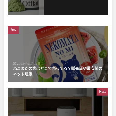
Prev
2025年11月15日
ねこまたの実はどこで売ってる？販売店や最安値の
ネット通販
Next