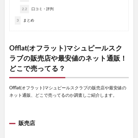
2.2
口コミ・評判
3
まとめ
Offlat(オフラット)マシュピールスク
ラブの販売店や最安値のネット通販！
どこで売ってる？
Offlat(オフラット)マシュピールスクラブの販売店や最安値の
ネット通販、どこで売ってるのか調査しご紹介します。
販売店