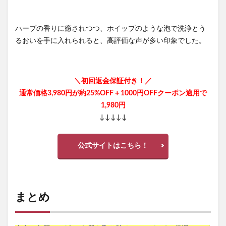
ハーブの香りに癒されつつ、ホイップのような泡で洗浄とう
るおいを手に入れられると、高評価な声が多い印象でした。
＼初回返金保証付き！／
通常価格3,980円が約25%OFF＋1000円OFFクーポン適用で
1,980円
↓↓↓↓↓
公式サイトはこちら！
まとめ