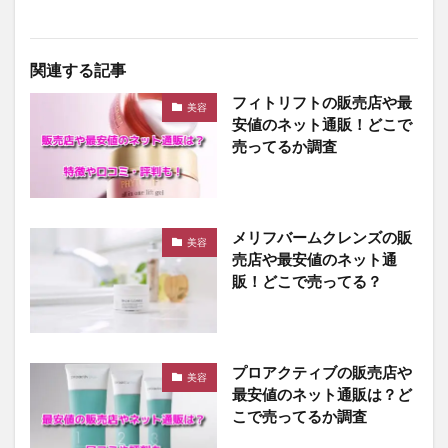
関連する記事
フィトリフトの販売店や最
美容
安値のネット通販！どこで
売ってるか調査
メリフバームクレンズの販
美容
売店や最安値のネット通
販！どこで売ってる？
プロアクティブの販売店や
美容
最安値のネット通販は？ど
こで売ってるか調査