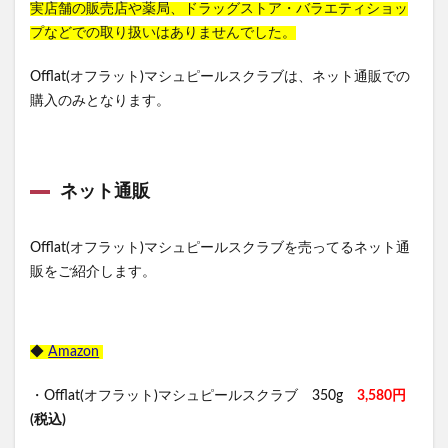
実店舗の販売店や薬局、ドラッグストア・バラエティショッ
プなどでの取り扱いはありませんでした。
Offlat(オフラット)マシュピールスクラブは、ネット通販での
購入のみとなります。
ネット通販
Offlat(オフラット)マシュピールスクラブを売ってるネット通
販をご紹介します。
◆
Amazon
・Offlat(オフラット)マシュピールスクラブ 350g
3,580円
(税込)