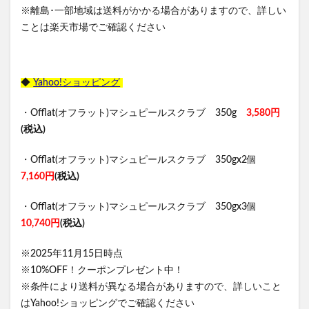
※離島･一部地域は送料がかかる場合がありますので、詳しい
ことは楽天市場でご確認ください
◆
Yahoo!ショッピング
・Offlat(オフラット)マシュピールスクラブ 350g
3,580円
(税込)
・Offlat(オフラット)マシュピールスクラブ 350gx2個
7,160円
(税込)
・Offlat(オフラット)マシュピールスクラブ 350gx3個
10,740円
(税込)
※2025年11月15日時点
※10%OFF！クーポンプレゼント中！
※条件により送料が異なる場合がありますので、詳しいこと
はYahoo!ショッピングでご確認ください