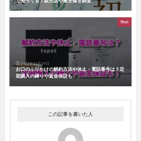
で売ってる？販売店や最安値を調査
Next
2023年11月29日
お口のふりかけの解約方法や休止・電話番号は？定
期購入の縛りや返金保証も
この記事を書いた人