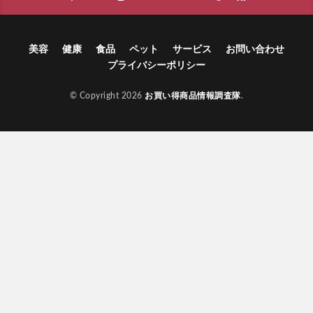
美容
健康
食品
ペット
サービス
お問い合わせ
プライバシーポリシー
© Copyright 2026
お買い得商品情報調査隊
.