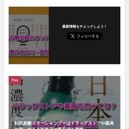
最新情報をチェックしよう！
Prev
2023年11月27日
利尻炭酸カラーシャンプーはドラッグストアや薬局