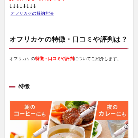
↓↓↓↓↓↓↓↓
オフリカケの解約方法
オフリカケの特徴・口コミや評判は？
オフリカケの
特徴・口コミや評判
についてご紹介します。
特徴