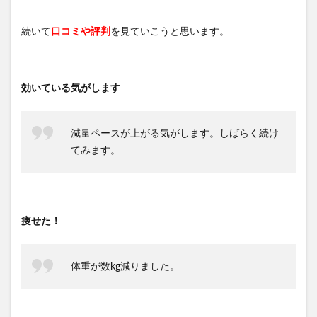
続いて
口コミや評判
を見ていこうと思います。
効いている気がします
減量ペースが上がる気がします。しばらく続け
てみます。
痩せた！
体重が数kg減りました。