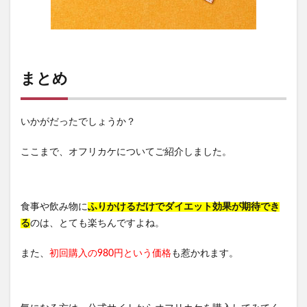
まとめ
いかがだったでしょうか？
ここまで、オフリカケについてご紹介しました。
食事や飲み物に
ふりかけるだけでダイエット効果が期待でき
る
のは、とても楽ちんですよね。
また、
初回購入の980円という価格
も惹かれます。