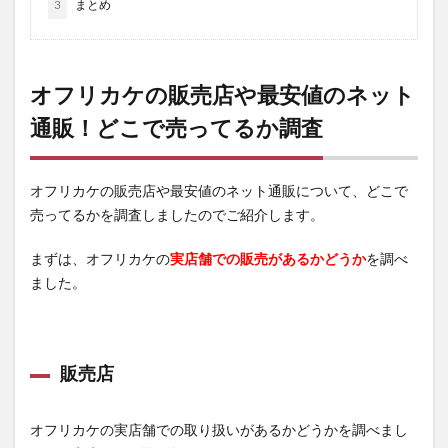
3
まとめ
オフリカケの販売店や最安値のネット
通販！どこで売ってるか調査
オフリカケの販売店や最安値のネット通販について、どこで
売ってるかを調査しましたのでご紹介します。
まずは、オフリカケの
実店舗での販売があるかどうか
を調べ
ました。
販売店
オフリカケの実店舗での取り扱いがあるかどうかを調べまし