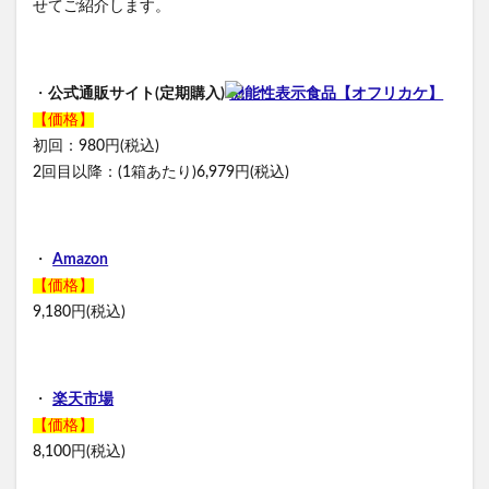
せてご紹介します。
・
公式通販サイト(定期購入)
機能性表示食品【オフリカケ】
【価格】
初回：980円(税込)
2回目以降：(1箱あたり)6,979円(税込)
・
Amazon
【価格】
9,180円(税込)
・
楽天市場
【価格】
8,100円(税込)