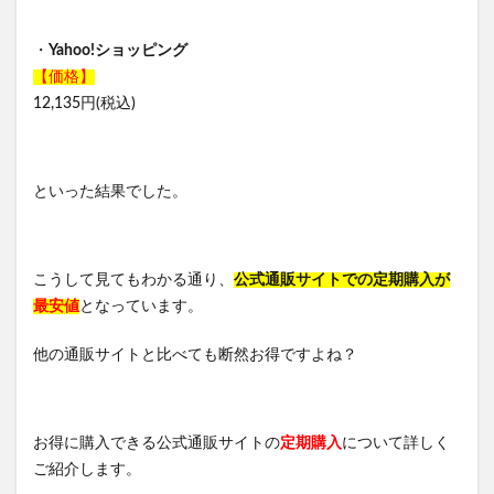
・
Yahoo!ショッピング
【価格】
12,135円(税込)
といった結果でした。
こうして見てもわかる通り、
公式通販サイトでの定期購入が
最安値
となっています。
他の通販サイトと比べても断然お得ですよね？
お得に購入できる公式通販サイトの
定期購入
について詳しく
ご紹介します。