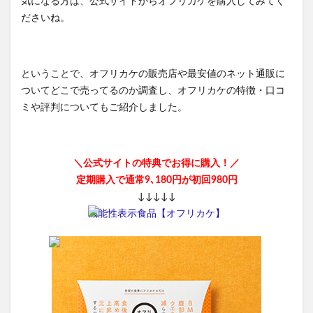
気になる方は、公式サイトからオフリカケを購入してみてく
ださいね。
ということで、オフリカケの販売店や最安値のネット通販に
ついてどこで売ってるのか調査し、オフリカケの特徴・口コ
ミや評判についてもご紹介しました。
＼公式サイトの特典でお得に購入！／
定期購入で通常9､180円が初回980円
↓↓↓↓↓
機能性表示食品【オフリカケ】