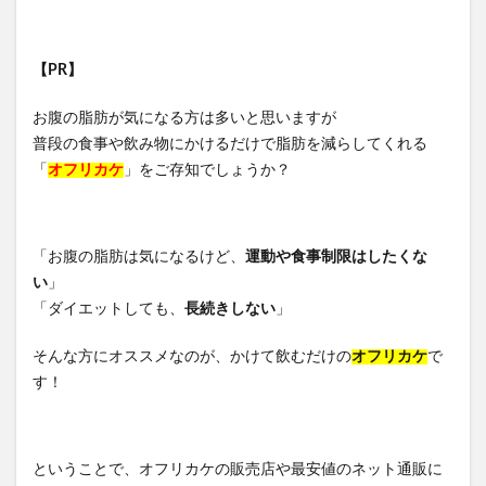
【PR】
お腹の脂肪が気になる方は多いと思いますが
普段の食事や飲み物にかけるだけで脂肪を減らしてくれる
「
オフリカケ
」をご存知でしょうか？
「お腹の脂肪は気になるけど、
運動や食事制限はしたくな
い
」
「ダイエットしても、
長続きしない
」
そんな方にオススメなのが、かけて飲むだけの
オフリカケ
で
す！
ということで、オフリカケの販売店や最安値のネット通販に