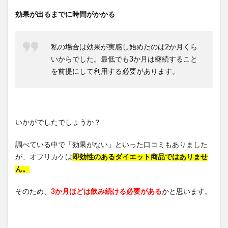
効果が出るまでに時間がかかる
私の場合は効果が実感し始めたのは2か月くら
いからでした。最低でも3か月は継続すること
を前提にして利用する必要があります。
いかがでしたでしょうか？
調べている中で「効果がない」といった口コミもありました
が、オフリカケは
即効性のあるダイエット商品ではありませ
ん。
そのため、
3か月ほどは飲み続ける必要がある
かと思います。