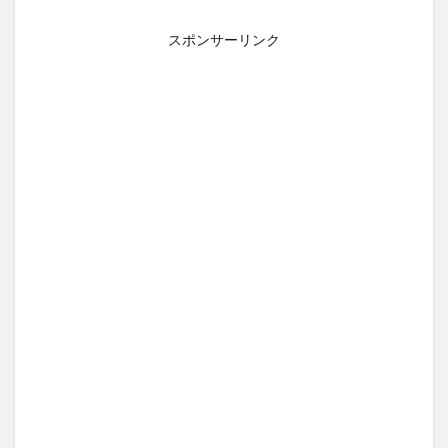
スポンサーリンク