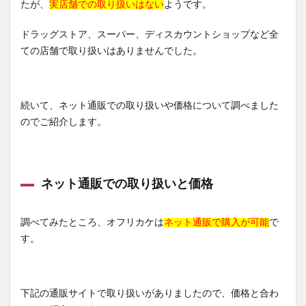
たが、
実店舗での取り扱いはない
ようです。
ドラッグストア、スーパー、ディスカウントショップなど全
ての店舗で取り扱いはありませんでした。
続いて、ネット通販での取り扱いや価格について調べました
のでご紹介します。
ネット通販での取り扱いと価格
調べてみたところ、オフリカケは
ネット通販で購入が可能
で
す。
下記の通販サイトで取り扱いがありましたので、価格と合わ