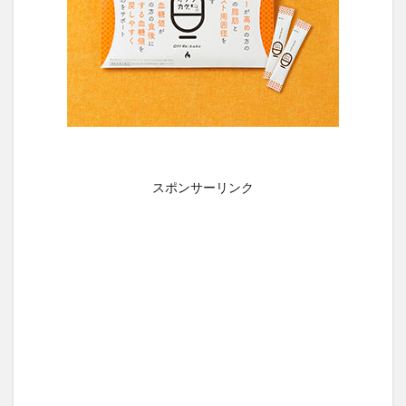
スポンサーリンク