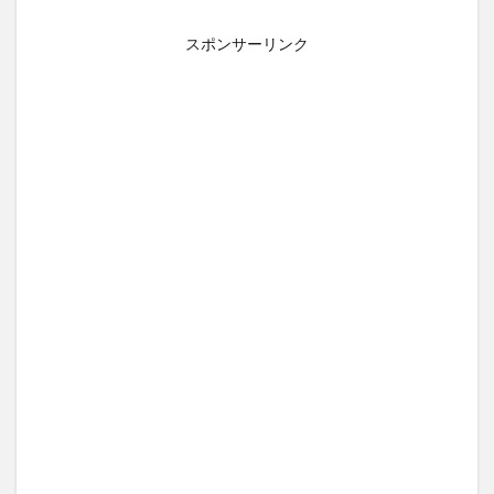
スポンサーリンク