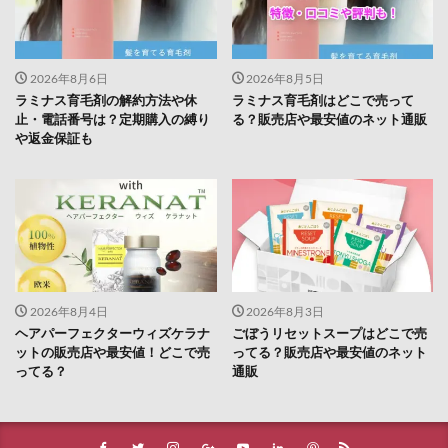
2026年8月6日
2026年8月5日
ラミナス育毛剤の解約方法や休
ラミナス育毛剤はどこで売って
止・電話番号は？定期購入の縛り
る？販売店や最安値のネット通販
や返金保証も
2026年8月4日
2026年8月3日
ヘアパーフェクターウィズケラナ
ごぼうリセットスープはどこで売
ットの販売店や最安値！どこで売
ってる？販売店や最安値のネット
ってる？
通販