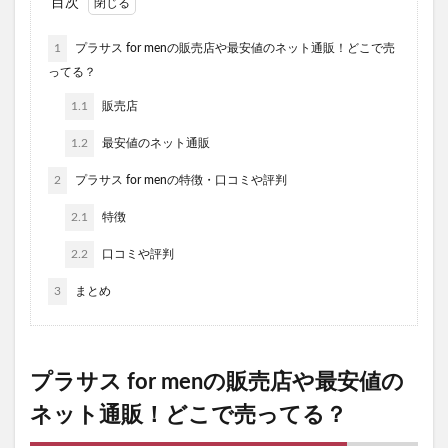
目次
1
プラサス for menの販売店や最安値のネット通販！どこで売
ってる？
1.1
販売店
1.2
最安値のネット通販
2
プラサス for menの特徴・口コミや評判
2.1
特徴
2.2
口コミや評判
3
まとめ
プラサス for menの販売店や最安値の
ネット通販！どこで売ってる？