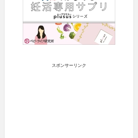
スポンサーリンク