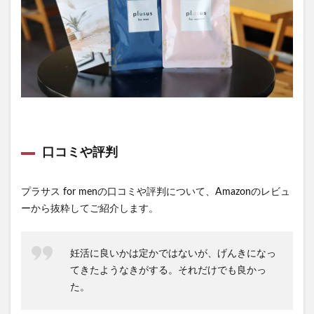
口コミや評判
プラサス for menの口コミや評判について、Amazonのレビュ
ーから抜粋してご紹介します。
妊活に良いかは定かではないが、げんきになっ
てきたようなきがする。それだけでも良かっ
た。