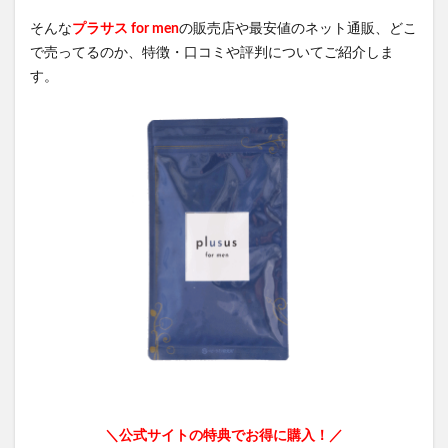
そんな
プラサス for men
の販売店や最安値のネット通販、どこ
で売ってるのか、特徴・口コミや評判についてご紹介しま
す。
＼公式サイトの特典でお得に購入！／