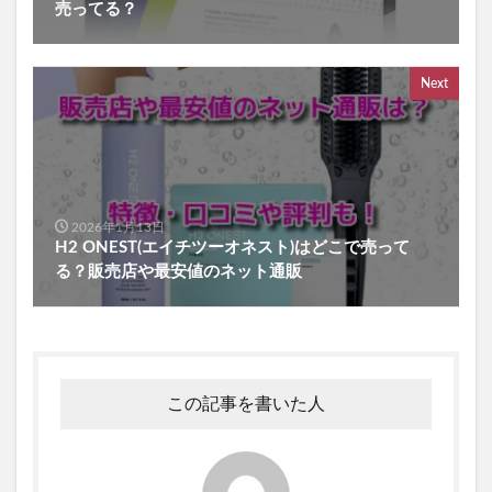
売ってる？
Next
2026年1月13日
H2 ONEST(エイチツーオネスト)はどこで売って
る？販売店や最安値のネット通販
この記事を書いた人