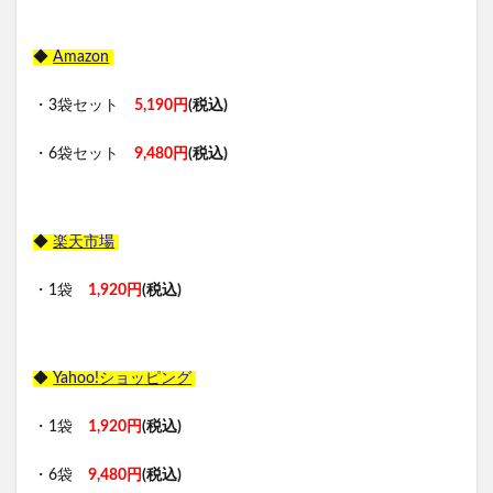
◆
Amazon
・3袋セット
5,190円
(税込)
・6袋セット
9,480円
(税込)
◆
楽天市場
・1袋
1,920円
(税込)
◆
Yahoo!ショッピング
・1袋
1,920円
(税込)
・6袋
9,480円
(税込)