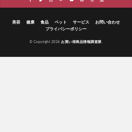
美容
健康
食品
ペット
サービス
お問い合わせ
プライバシーポリシー
© Copyright 2026
お買い得商品情報調査隊
.