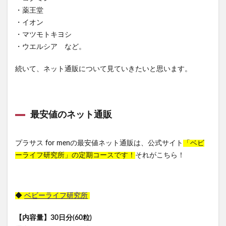
・薬王堂
・イオン
・マツモトキヨシ
・ウエルシア など。
続いて、ネット通販について見ていきたいと思います。
最安値のネット通販
プラサス for menの最安値ネット通販は、公式サイト
「ベビ
ーライフ研究所」の定期コースです！
それがこちら！
◆
ベビーライフ研究所
【内容量】30日分(60粒)