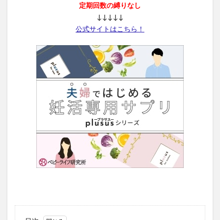
定期回数の縛りなし
↓↓↓↓↓
公式サイトはこちら！