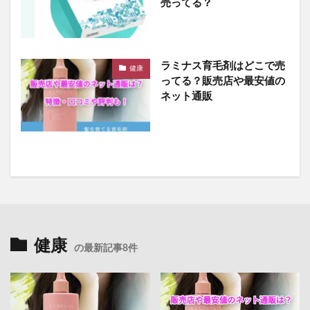
売ってる？
ラミナス育毛剤はどこで売
健康
ってる？販売店や最安値の
ネット通販
健康
の最新記事8件