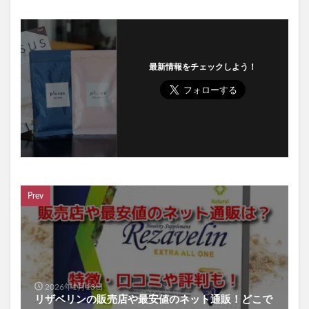
最新情報をチェックしよう！
Prev
2026年1月13日
リザベリンの販売店や最安値のネット通販！どこで