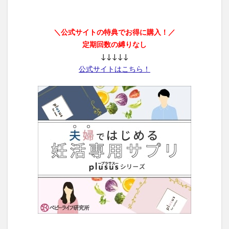
＼公式サイトの特典でお得に購入！／
定期回数の縛りなし
↓↓↓↓↓
公式サイトはこちら！