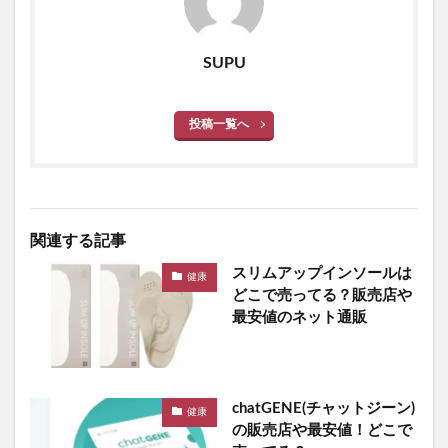
SUPU
投稿一覧へ
関連する記事
スリムアップインソールは
健康
どこで売ってる？販売店や
最安値のネット通販
chatGENE(チャットジーン)
健康
の販売店や最安値！どこで