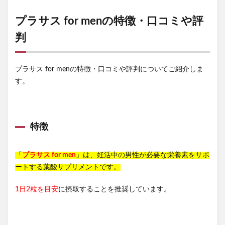
プラサス for menの特徴・口コミや評
判
プラサス for menの特徴・口コミや評判についてご紹介しま
す。
特徴
「
プラサス for men
」は、妊活中の男性が必要な栄養素をサポ
ートする葉酸サプリメントです。
1日2粒を目安
に摂取することを推奨しています。