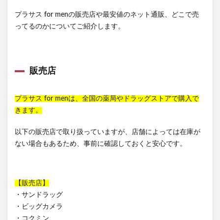
プラサス for menの販売店や最安値のネット通販、どこで売
ってるのかについてご紹介します。
販売店
プラサス for menは、全国の薬局やドラッグストアで購入で
きます。
以下の販売店で取り扱っていますが、店舗によっては在庫が
ない場合もあるため、事前に確認しておくと安心です。
【販売店】
・サンドラッグ
・ビッグカメラ
・コクミン