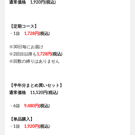
通常価格 1,920円(税込)
【定期コース】
・1袋
1,728円
(税込)
※30日毎にお届け
※2回目以降も
1,728円
(税込)
※回数の縛りはありません
【半年分まとめ買いセット】
通常価格 11,520円(税込)
・6袋
9,480円
(税込)
【単品購入】
・1袋
1,920円
(税込)