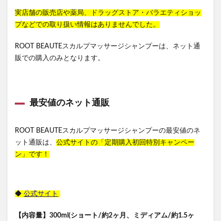
実店舗の販売店や薬局、ドラッグストア・バラエティショッ
プなどでの取り扱い情報はありませんでした。
ROOT BEAUTEスカルプマッサージシャンプーは、ネット通
販での購入のみとなります。
最安値のネット通販
ROOT BEAUTEスカルプマッサージシャンプーの最安値のネ
ット通販は、
公式サイトの「定期購入初回特別キャンペー
ン」です！
◆
公式サイト
【内容量】300ml(ショート/約2ヶ月、ミディアム/約1.5ヶ