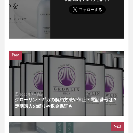
Prev
2026年7月8日
グローリン・ギガの解約方法や休止・電話番号は？
定期購入の縛りや返金保証も
Next