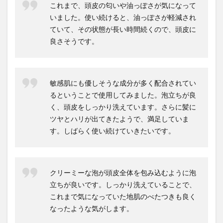
これまで、頭皮の匂いや油っぽさが気になって
いました。使い続けると、油っぽさが軽減され
ていて、その状態が長い時間続くので、頭皮に
良さそうです。
敏感肌にも優しそうな成分が多く配合されてい
るということで使用してみました。泡立ちが良
く、頭皮をしっかり洗えています。さらに髪に
ツヤとハリが出てきたようで、満足していま
す。しばらく使い続けていきたいです。
クリーミーな泡が頭皮全体を包み込むように泡
立ちが良いです。しっかり洗えていることで、
これまで気になっていた地肌のべたつきも良く
なったような気がします。