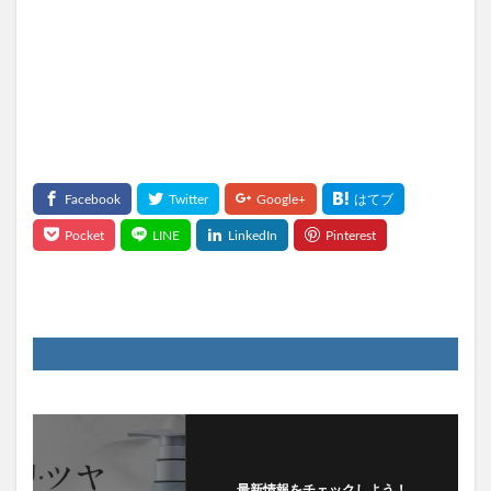
最新情報をチェックしよう！