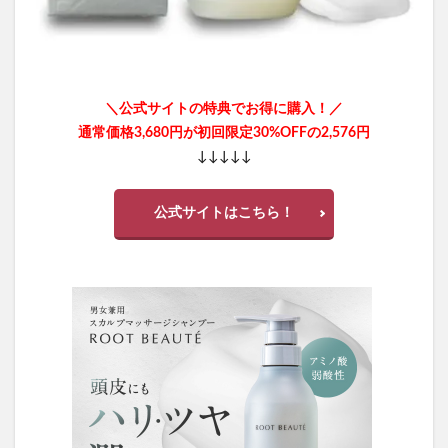
＼公式サイトの特典でお得に購入！／
通常価格3,680円が初回限定30%OFFの2,576円
↓↓↓↓↓
公式サイトはこちら！