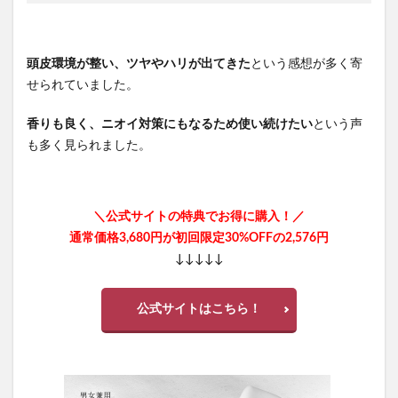
頭皮環境が整い、ツヤやハリが出てきた
という感想が多く寄
せられていました。
香りも良く、ニオイ対策にもなるため使い続けたい
という声
も多く見られました。
＼公式サイトの特典でお得に購入！／
通常価格3,680円が初回限定30%OFFの2,576円
↓↓↓↓↓
公式サイトはこちら！