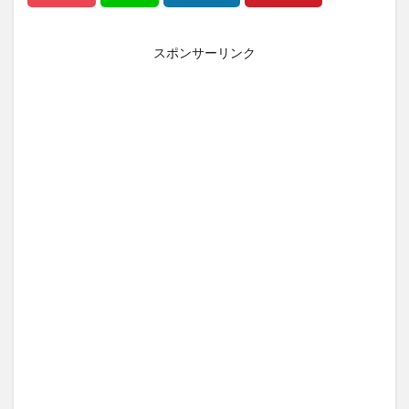
スポンサーリンク