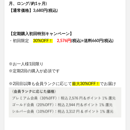
月、ロング/約1ヶ月)
【通常価格】3,680円(税込)
【定期購入初回特別キャンペーン】
・初回限定
30%OFF！
2,576円
(税込)+送料660円(税込)
※お一人様1回限り
※定期2回の購入が必須です
※2回目以降も会員ランクに応じて
最大30%OFF！
でお届け