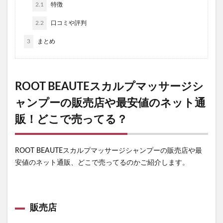
2.1
特徴
2.2
口コミや評判
3
まとめ
ROOT BEAUTEスカルプマッサージシ
ャンプーの販売店や最安値のネット通
販！どこで売ってる？
ROOT BEAUTEスカルプマッサージシャンプーの販売店や最
安値のネット通販、どこで売ってるのかご紹介します。
販売店