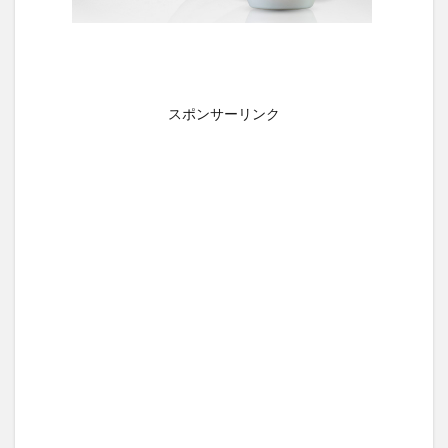
スポンサーリンク