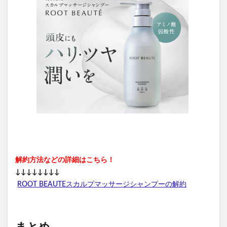
解約方法などの詳細はこちら！
↓↓↓↓↓↓↓↓
ROOT BEAUTEスカルプマッサージシャンプーの解約