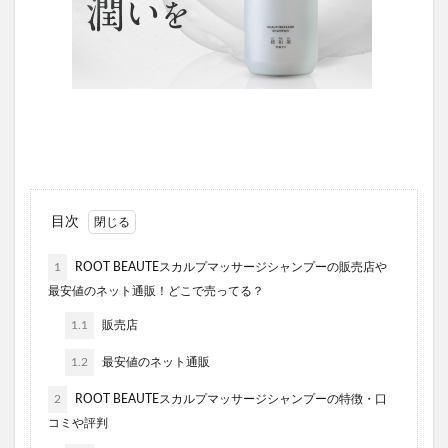
目次
1
ROOT BEAUTEスカルプマッサージシャンプーの販売店や
最安値のネット通販！どこで売ってる？
1.1
販売店
1.2
最安値のネット通販
2
ROOT BEAUTEスカルプマッサージシャンプーの特徴・口
コミや評判