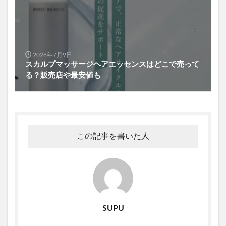
2026年7月9日
スカルプマッサージヘアエッセンスはどこで売って
る？販売店や最安値も
この記事を書いた人
SUPU