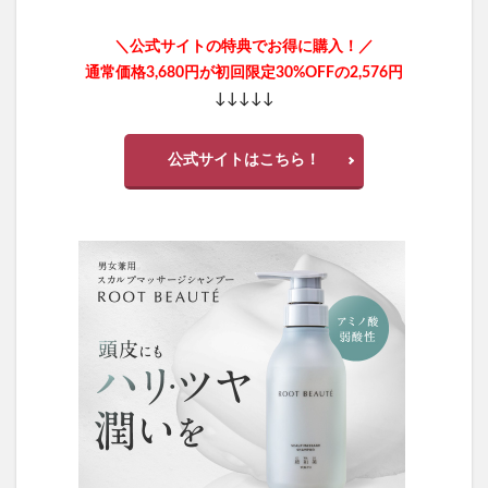
＼公式サイトの特典でお得に購入！／
通常価格3,680円が初回限定30%OFFの2,576円
↓↓↓↓↓
公式サイトはこちら！