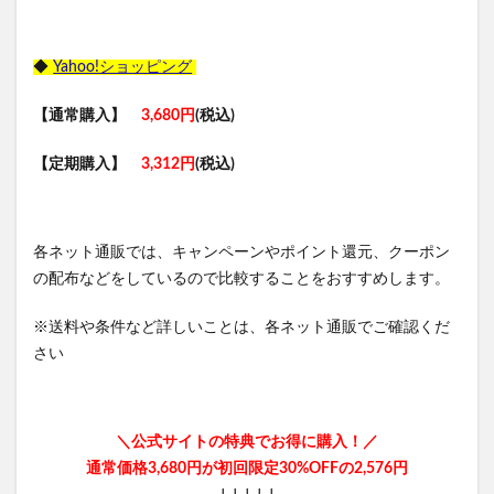
◆
Yahoo!ショッピング
【通常購入】
3,680円
(税込)
【定期購入】
3,312円
(税込)
各ネット通販では、キャンペーンやポイント還元、クーポン
の配布などをしているので比較することをおすすめします。
※送料や条件など詳しいことは、各ネット通販でご確認くだ
さい
＼公式サイトの特典でお得に購入！／
通常価格3,680円が初回限定30%OFFの2,576円