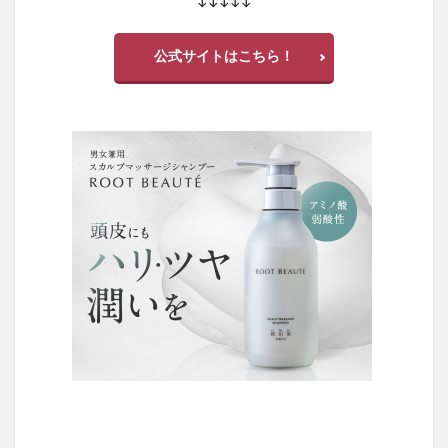
↓↓↓↓↓
公式サイトはこちら！