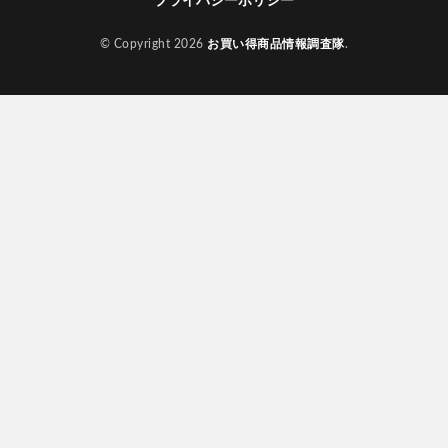
プライバシーポリシー
© Copyright 2026
お買い得商品情報調査隊
.