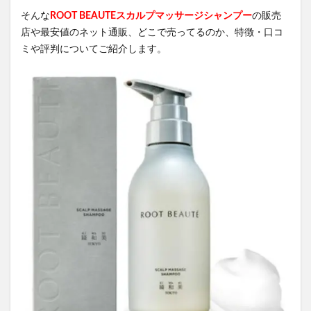
そんな
ROOT BEAUTEスカルプマッサージシャンプー
の販売
店や最安値のネット通販、どこで売ってるのか、特徴・口コ
ミや評判についてご紹介します。