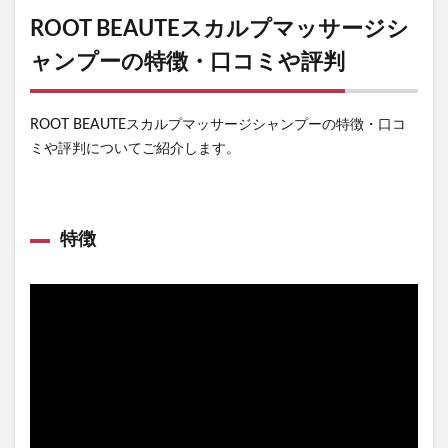
ROOT BEAUTEスカルプマッサージシ
ャンプーの特徴・口コミや評判
ROOT BEAUTEスカルプマッサージシャンプーの特徴・口コ
ミや評判についてご紹介します。
特徴