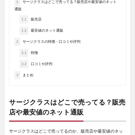
1
サージクラスはどこで売ってる？販売店や最安値のネット
通販
1.1
販売店
1.2
最安値のネット通販
2
サージクラスの特徴・口コミや評判
2.1
特徴
2.2
口コミや評判
3
まとめ
サージクラスはどこで売ってる？販売
店や最安値のネット通販
サージクラスはどこで売ってるのか、販売店や最安値のネッ