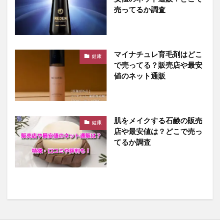
売ってるか調査
マイナチュレ育毛剤はどこ
健康
で売ってる？販売店や最安
値のネット通販
肌をメイクする石鹸の販売
健康
店や最安値は？どこで売っ
てるか調査