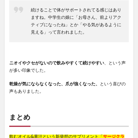
続けることで体がサポートされてる感じはあり
ますね。中学生の娘に「お母さん、前よりアク
ティブになったね」とか「やる気があるように
見える」って言われました。
ニオイやクセがないので飲みやすくて続けやすい
、という声
が多い印象でした。
乾燥が気にならなくなった、爪が強くなった、
という喜びの
声もありました。
まとめ
飲むオイル&果汁という新発想のサプリメント「
サージクラ