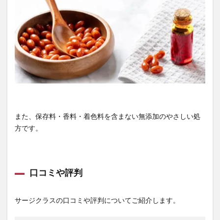
また、保存料・香料・着色料を含まない無添加のやさしい処
方です。
口コミや評判
サージクラスの口コミや評判についてご紹介します。