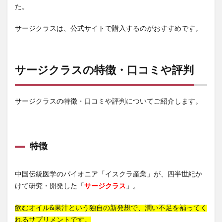
た。
サージクラスは、公式サイトで購入するのがおすすめです。
サージクラスの特徴・口コミや評判
サージクラスの特徴・口コミや評判についてご紹介します。
特徴
中国伝統医学のパイオニア「イスクラ産業」が、四半世紀か
けて研究・開発した「
サージクラス
」。
飲むオイル&果汁という独自の新発想で、潤い不足を補ってく
れるサプリメントです。