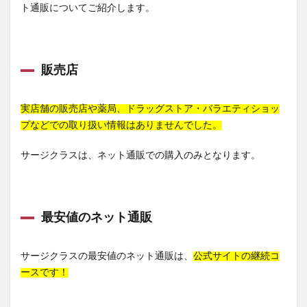
ト通販についてご紹介します。
販売店
実店舗の販売店や薬局、ドラッグストア・バラエティショッ
プなどでの取り扱い情報はありませんでした。
サージクラスは、ネット通販での購入のみとなります。
最安値のネット通販
サージクラスの最安値のネット通販は、
公式サイトの継続コ
ースです！