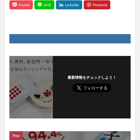
最新情報をチェックしよう！
Prev