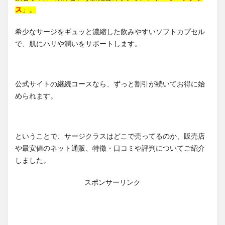
ス
」。
希少なサージをギュッと濃縮した飲みやすいソフトカプセル
で、肌にハリや潤いをサポートします。
公式サイトの継続コースなら、ずっと割引が続いてお得に始
められます。
ということで、サージクラスはどこで売ってるのか、販売店
や最安値のネット通販、特徴・口コミや評判についてご紹介
しました。
スポンサーリンク