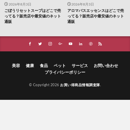
2026年8月3日
2026年8月3日
ごぼうリセットスープはどこで売
アロマバスエッセンスはどこで売
ってる？販売店や最安値のネット
ってる？販売店や最安値のネット
通販
通販
美容
健康
食品
ペット
サービス
お問い合わせ
プライバシーポリシー
© Copyright 2026
お買い得商品情報調査隊
.