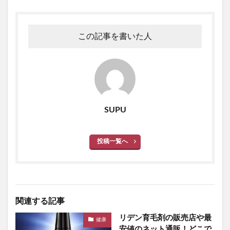
この記事を書いた人
SUPU
投稿一覧へ
関連する記事
リデン育毛剤の販売店や最
健康
安値のネット通販！どこで