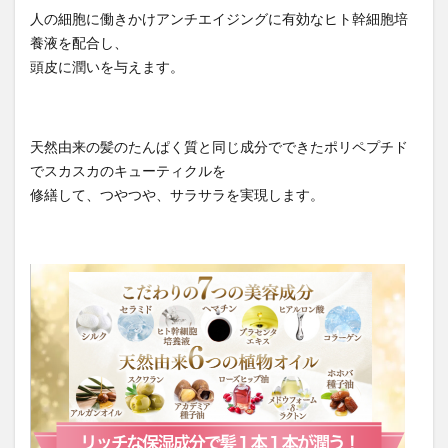
人の細胞に働きかけアンチエイジングに有効なヒト幹細胞培
養液を配合し、
頭皮に潤いを与えます。
天然由来の髪のたんぱく質と同じ成分でできたポリペプチド
でスカスカのキューティクルを
修繕して、つやつや、サラサラを実現します。