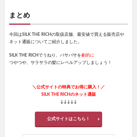
まとめ
今回はSILK THE RICHの取扱店舗、最安値で買える販売店や
ネット通販についてご紹介しました。
SILK THE RICHでうねり、パサパサを
劇的に
つやつや、サラサラの髪にレベルアップしましょう！
＼公式サイトの特典でお得に購入！／
SILK THE RICHのネット通販
↓↓↓↓↓
公式サイトはこちら！