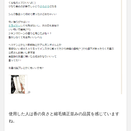
使用した人は香の良さと縮毛矯正並みの品質を感じています
ね。