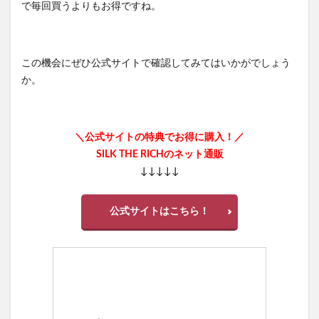
で毎回買うよりもお得ですね。
この機会にぜひ公式サイトで確認してみてはいかがでしょう
か。
＼公式サイトの特典でお得に購入！／
SILK THE RICHのネット通販
↓↓↓↓↓
公式サイトはこちら！