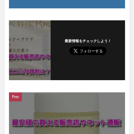
最新情報をチェックしよう！
Prev