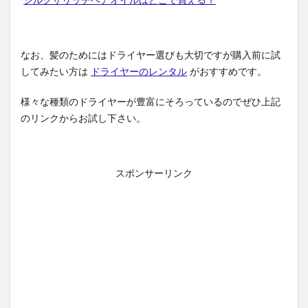
シルクザリッチヘアオイルはどこで買える？
なお、髪のためにはドライヤー選びも大切ですが購入前に試
してみたい方は
ドライヤーのレンタル
がおすすめです。
様々な種類のドライヤーが豊富にそろっているのでぜひ上記
のリンクからお試し下さい。
スポンサーリンク