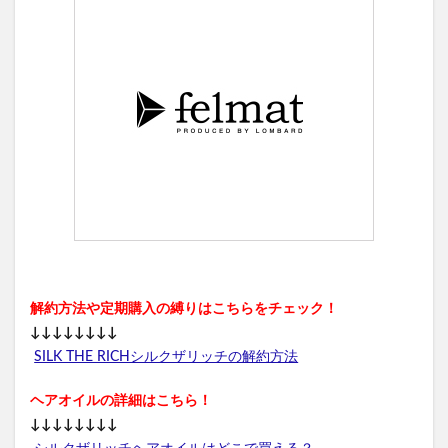
解約方法や定期購入の縛りはこちらをチェック！
↓↓↓↓↓↓↓↓
SILK THE RICHシルクザリッチの解約方法
ヘアオイルの詳細はこちら！
↓↓↓↓↓↓↓↓