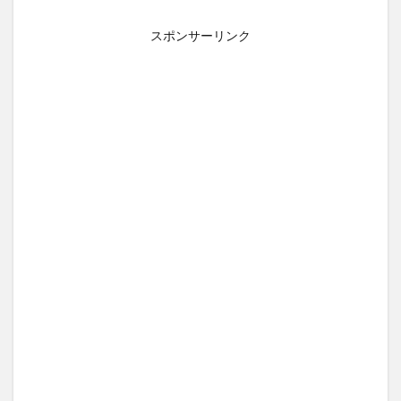
スポンサーリンク