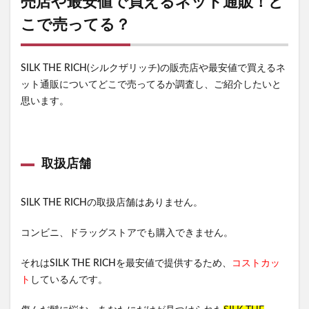
売店や最安値で買えるネット通販！ど
こで売ってる？
SILK THE RICH(シルクザリッチ)の販売店や最安値で買えるネ
ット通販についてどこで売ってるか調査し、ご紹介したいと
思います。
取扱店舗
SILK THE RICHの取扱店舗はありません。
コンビニ、ドラッグストアでも購入できません。
それはSILK THE RICHを最安値で提供するため、
コストカッ
ト
しているんです。