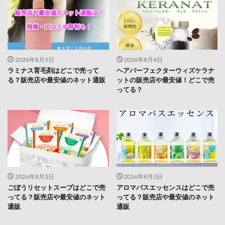
2026年8月5日
2026年8月4日
ラミナス育毛剤はどこで売って
ヘアパーフェクターウィズケラナ
る？販売店や最安値のネット通販
ットの販売店や最安値！どこで売
ってる？
2026年8月3日
2026年8月3日
ごぼうリセットスープはどこで売
アロマバスエッセンスはどこで売
ってる？販売店や最安値のネット
ってる？販売店や最安値のネット
通販
通販