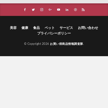
美容
健康
食品
ペット
サービス
お問い合わせ
プライバシーポリシー
© Copyright 2026
お買い得商品情報調査隊
.