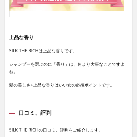
上品な香り
SILK THE RICHは上品な香りです。
シャンプーを選ぶのに「香り」は、何より大事なことですよ
ね。
髪の美しさ+上品な香りはいい女の必須ポイントです。
口コミ、評判
SILK THE RICHの口コミ、評判をご紹介します。