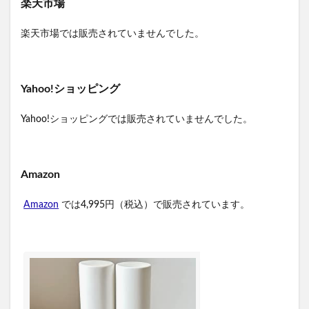
楽天市場
楽天市場では販売されていませんでした。
Yahoo!ショッピング
Yahoo!ショッピングでは販売されていませんでした。
Amazon
Amazon
では4,995円（税込）で販売されています。