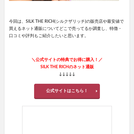
今回は、SILK THE RICH(シルクザリッチ)の販売店や最安値で
買えるネット通販についてどこで売ってるか調査し、特徴・
口コミや評判もご紹介したいと思います。
＼公式サイトの特典でお得に購入！／
SILK THE RICHのネット通販
↓↓↓↓↓
公式サイトはこちら！