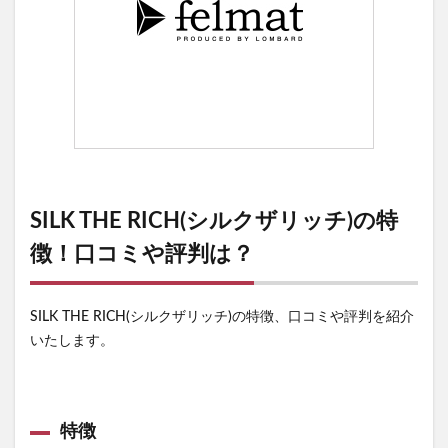
SILK THE RICH(シルクザリッチ)の特
徴！口コミや評判は？
SILK THE RICH(シルクザリッチ)の特徴、口コミや評判を紹介
いたします。
特徴