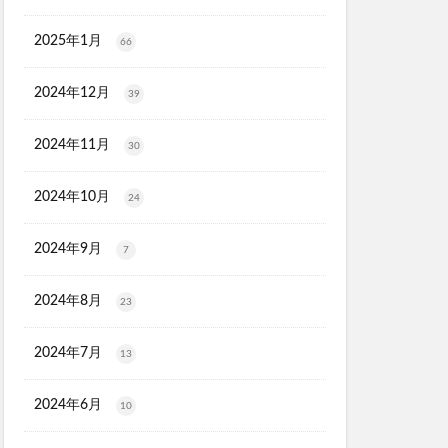
2025年1月
66
2024年12月
39
2024年11月
30
2024年10月
24
2024年9月
7
2024年8月
23
2024年7月
13
2024年6月
10