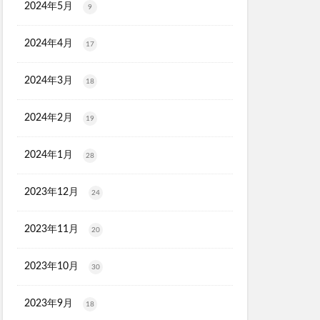
2024年5月
9
2024年4月
17
2024年3月
18
2024年2月
19
2024年1月
28
2023年12月
24
2023年11月
20
2023年10月
30
2023年9月
18