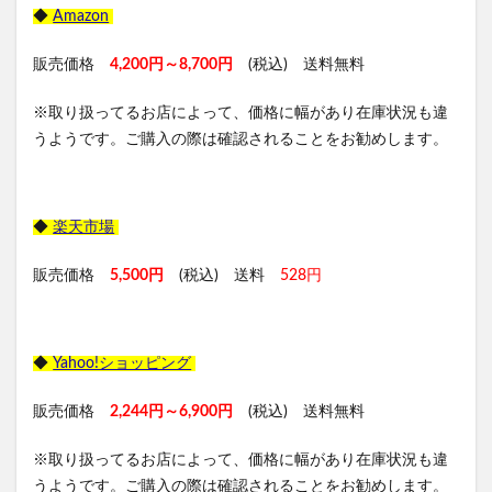
◆
Amazon
販売価格
4,200円～8,700円
(税込) 送料無料
※取り扱ってるお店によって、価格に幅があり在庫状況も違
うようです。ご購入の際は確認されることをお勧めします。
◆
楽天市場
販売価格
5,500円
(税込) 送料
528円
◆
Yahoo!ショッピング
販売価格
2,244円～6,900円
(税込) 送料無料
※取り扱ってるお店によって、価格に幅があり在庫状況も違
うようです。ご購入の際は確認されることをお勧めします。