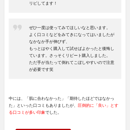
リピしてます！
ぜひ一度は使ってみてほしいなと思います。
よく口コミなどをみてきになってはいましたが
なかなか手が伸びず、
もっとはやく購入して試せばよかったと後悔し
ています。さっそくリピート購入しました。
ただ手が当たって倒れてこぼしやすいので注意
が必要です笑
中には、「肌に合わなかった」「期待したほどではなかっ
た」といった口コミもありましたが、
圧倒的に「良い」とす
る口コミが多い印象
でした。