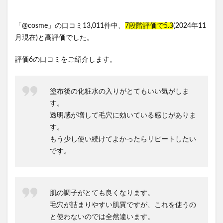
「@cosme」の口コミ13,011件中、
7段階評価で5.3
(2024年11
月現在)と高評価でした。
評価6の口コミをご紹介します。
塗布後の化粧水の入りがとてもいい気がしま
す。
透明感が増して毛穴に効いている感じがありま
す。
もう少し使い続けてよかったらリピートしたい
です。
肌の調子がとても良くなります。
毛穴が詰まりやすい肌質ですが、これを使うの
と使わないのでは全然違います。