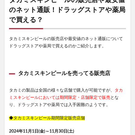
タカミスキンピールの販売店や最安値
のネット通販！ドラッグストアや薬局
で買える？
タカミスキンピールの販売店や最安値のネット通販について
ドラッグストアや薬局で買えるのかご紹介します。
タカミスキンピールを売ってる販売店
タカミの製品は全国の様々な店舗で購入が可能ですが、
タカ
ミスキンピールにおいては期間限定・店舗限定で販売
とな
り、ドラッグストアや薬局では入手困難のようです。
◆タカミスキンピール期間限定販売店舗
2024年11月1日(金)～11月30日(土)