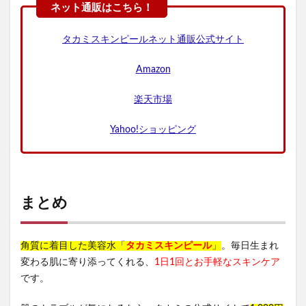
タカミスキンピールネット通販公式サイト
Amazon
楽天市場
Yahoo!ショッピング
まとめ
角質に着目した美容水「
タカミスキンピール
」
。毎日生まれ
変わる肌に寄り添ってくれる、
1日1回とお手軽なスキンケア
です。