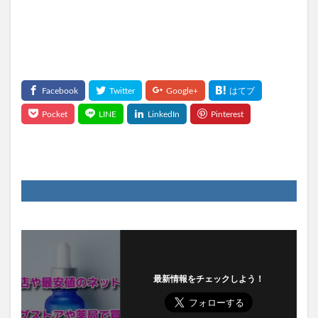
最新情報をチェックしよう！