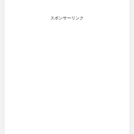
スポンサーリンク