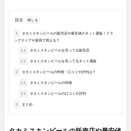
目次
1
タカミスキンピールの販売店や最安値のネット通販！ドラ
ッグストアや薬局で買える？
1.1
タカミスキンピールを売ってる販売店
1.2
タカミスキンピールを売ってるネット通販
2
タカミスキンピールの特徴・口コミや評判は？
2.1
タカミスキンピールの特徴
2.2
タカミスキンピールの口コミや評判
3
まとめ