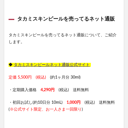
タカミスキンピールを売ってるネット通販
タカミスキンピールを売ってるネット通販について、ご紹介
します。
◆
タカミスキンピールネット通販公式サイト
定価 5,500円 (税込)
(約1ヶ月分 30ml)
・定期購入価格
4,290円
(税込) 送料無料
・初回お試し(約10日分 10mL)
1,000円
(税込) 送料無料
(
※公式サイト限定、お一人さま一回限り
)