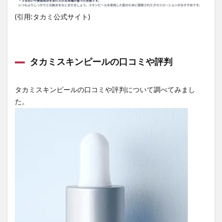
(引用:タカミ公式サイト)
タカミスキンピールの口コミや評判
タカミスキンピールの口コミや評判について調べてみまし
た。