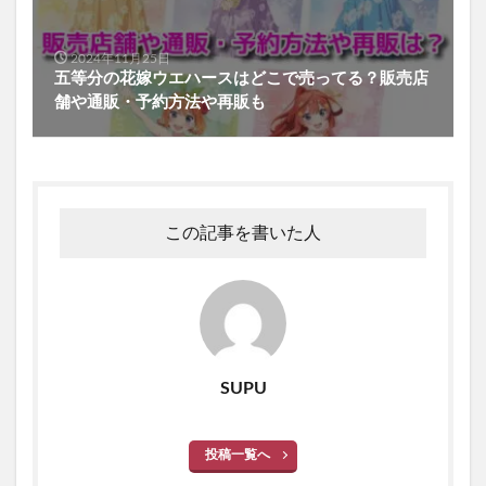
2024年11月25日
五等分の花嫁ウエハースはどこで売ってる？販売店
舗や通販・予約方法や再販も
この記事を書いた人
SUPU
投稿一覧へ