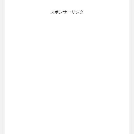
スポンサーリンク