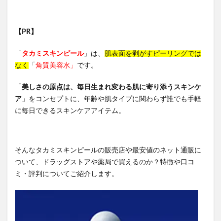
【PR】
「
タカミスキンピール
」は、
肌表面を剥がすピーリングでは
なく
「
角質美容水」
です。
「
美しさの原点は、毎日生まれ変わる肌に寄り添うスキンケ
ア
」をコンセプトに、年齢や肌タイプに関わらず誰でも手軽
に毎日できるスキンケアアイテム。
そんなタカミスキンピールの販売店や最安値のネット通販に
ついて、ドラッグストアや薬局で買えるのか？特徴や口コ
ミ・評判についてご紹介します。