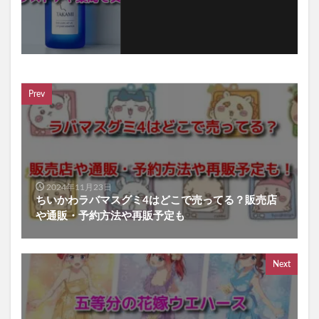
Prev
2024年11月23日
ちいかわラバマスグミ4はどこで売ってる？販売店
や通販・予約方法や再販予定も
Next