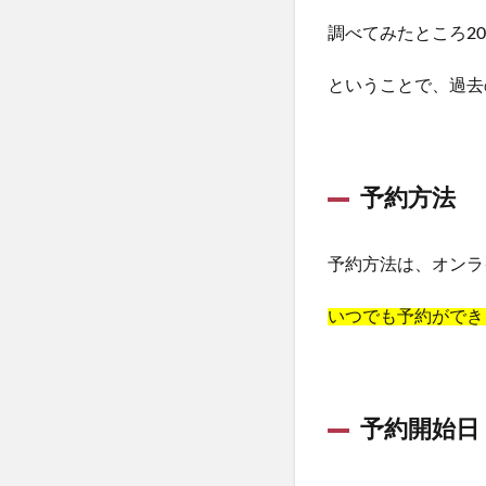
調べてみたところ2
ということで、過去
予約方法
予約方法は、オンラ
いつでも予約ができ
予約開始日