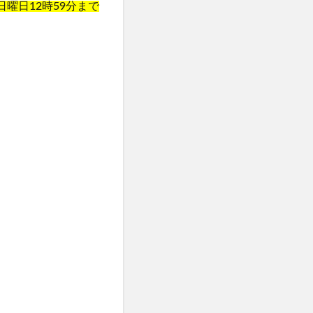
日日曜日12時59分まで