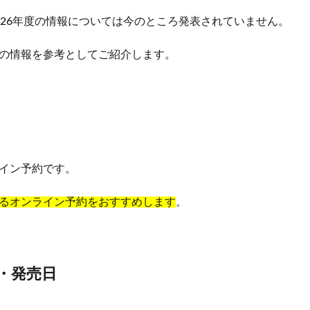
026年度の情報については今のところ発表されていません。
の情報を参考としてご紹介します。
イン予約です。
るオンライン予約をおすすめします
。
・発売日