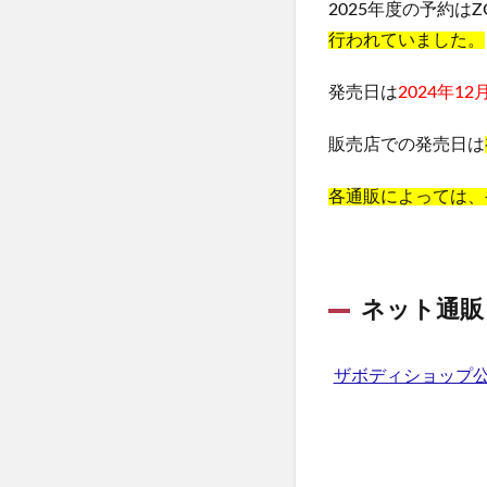
2025年度の予約はZ
行われていました。
発売日は
2024年1
販売店での発売日は
各通販によっては、
ネット通販
ザボディショップ