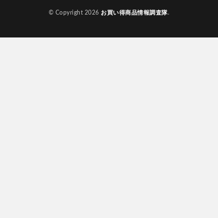
© Copyright 2026
お買い得商品情報調査隊
.