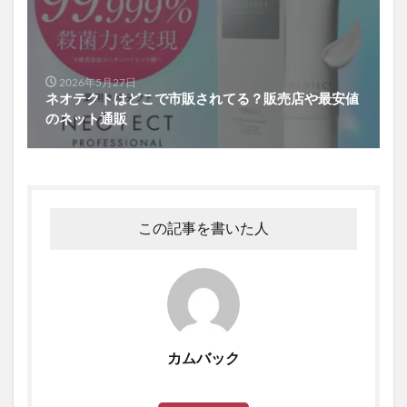
2026年5月27日
ネオテクトはどこで市販されてる？販売店や最安値
のネット通販
この記事を書いた人
カムバック