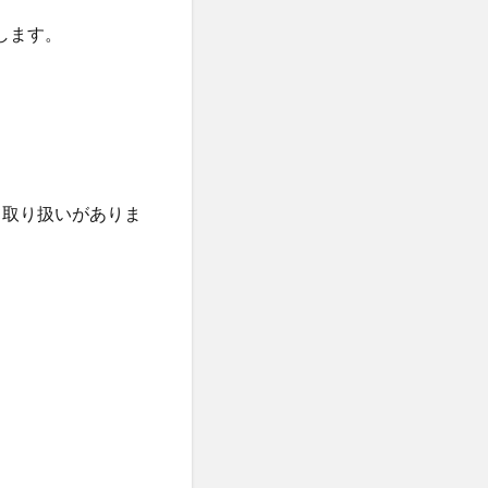
します。
て取り扱いがありま