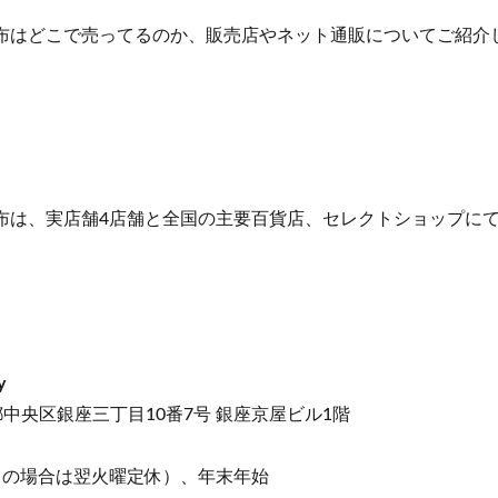
)の財布はどこで売ってるのか、販売店やネット通販についてご紹介
)の財布は、実店舗4店舗と全国の主要百貨店、セレクトショップに
y
京都中央区銀座三丁目10番7号 銀座京屋ビル1階
日の場合は翌火曜定休）、年末年始