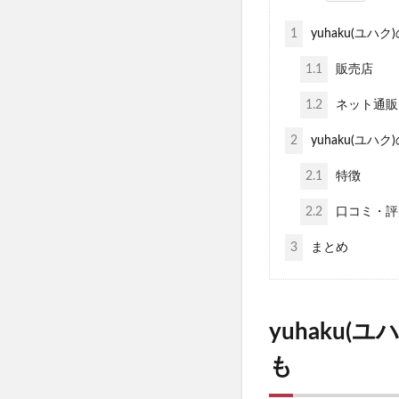
塗るプロテオグリ
Apple(アップル)
1
yuhaku(ユ
パトロンシャンプ
1.1
販売店
b.ris(ビーリス)
1.2
ネット通販
ケンタッキークリ
ミズノ(MIZUNO)
2
yuhaku(ユ
ハグモッチ
2.1
特徴
30delete(サー
2.2
口コミ・評
祝！たまごっち30
フィジカルメンテ
3
まとめ
Reveオーガニッ
クイックフリーズ
yuhaku
も