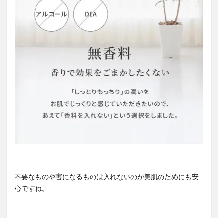
不要なものや害になるものは入れないのが美肌のためにも安
心ですね。