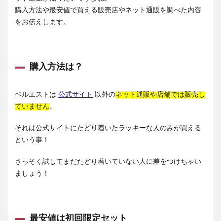
購入方法や最安値で買える販売店やネット通販を調べた内容
をお伝えします。
購入方法は？
ベルエストは
公式サイト
以外の
ネット通販や店舗では販売し
ていません
。
それは公式サイトにたどり着いたラッキーな人のみが買える
という事！
さっそく試してまだたどり着いていない人に差をつけちゃい
ましょう！
最安値は初回限定セット