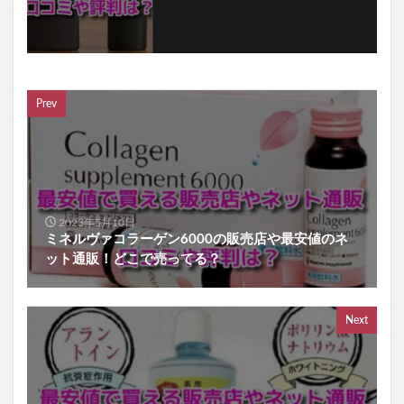
Prev
2023年5月10日
ミネルヴァコラーゲン6000の販売店や最安値のネ
ット通販！どこで売ってる？
Next