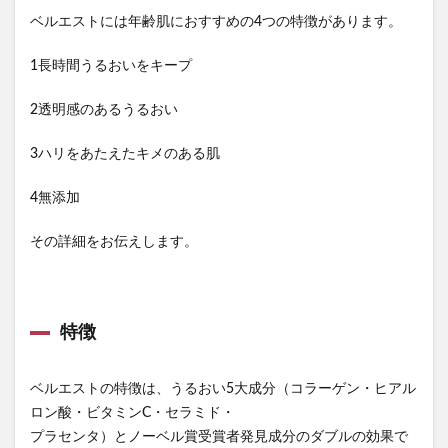
ベルエストには年齢肌におすすめの4つの特徴があります。
1長時間うるおいをキープ
2透明感のあるうるおい
3ハリをあたえたキメのある肌
4無添加
その詳細をお伝えします。
特徴
ベルエストの特徴は、うるおい5大成分（コラーゲン・ヒアル
ロン酸・ビタミンC・セラミド・
プラセンタ）とノーベル賞受賞者発見成分のダブルの効果で