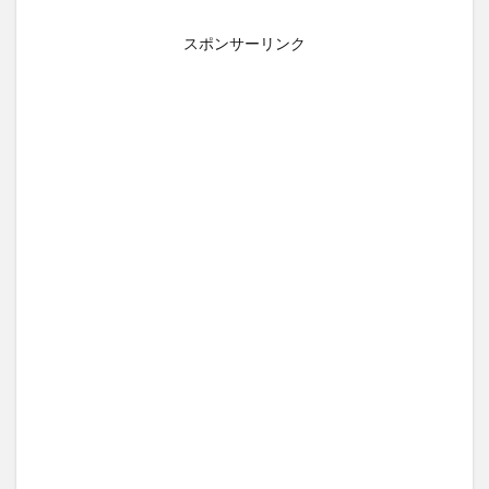
スポンサーリンク