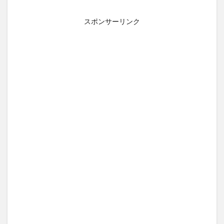
スポンサーリンク