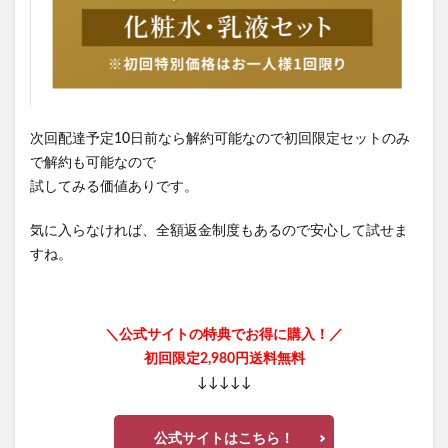
次回配達予定10日前なら解約可能なので初回限定セットのみ
で解約も可能なので
試してみる価値ありです。
気に入らなければ、全額返金制度もあるので安心して試せま
すね。
＼公式サイトの特典でお得に購入！／
初回限定2,980円送料無料
↓↓↓↓↓
公式サイトはこちら！