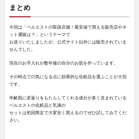
まとめ
今回は「ベルエストの取扱店舗！最安値で買える販売店やネ
ット通販は？」というテーマで
お送りいたしましたが、公式サイト以外には販売されていま
せんでした。
現在のお手入れが数年後の自分のお肌を作っています。
その時点での気になる点に効果的な化粧品を選ぶことが大切
です。
年齢肌に若返りをもたらしてくれる成分が多く含まれている
ベルエストの化粧品と乳液の
セットは初回限定で大変安く買えるのでぜひ試してみてくだ
さい。