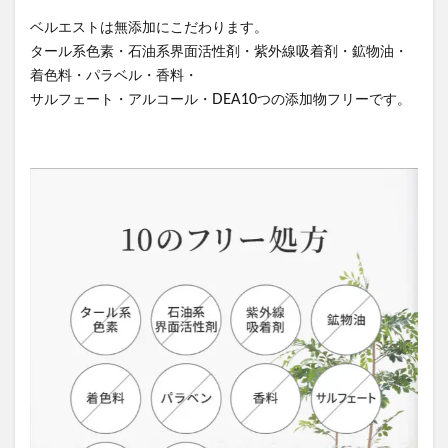
ベルエストは無添加にこだわります。
タール系色素・石油系界面活性剤・紫外線吸着剤・鉱物油・
着色料・パラベル・香料・
サルフェート・アルコール・DEA10つの添加物フリーです。