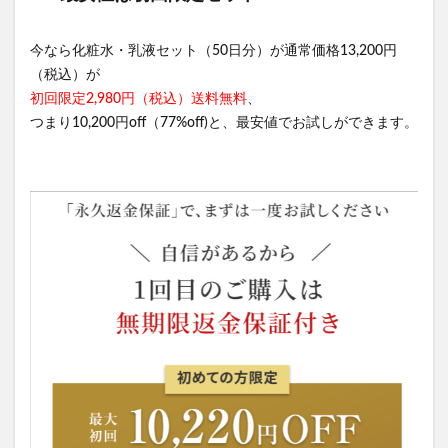
今なら化粧水・乳液セット（50日分）が通常価格13,200円
（税込）が
初回限定2,980円（税込）送料無料
、
つまり10,200円off（77%off)と、最安値でお試しができます。