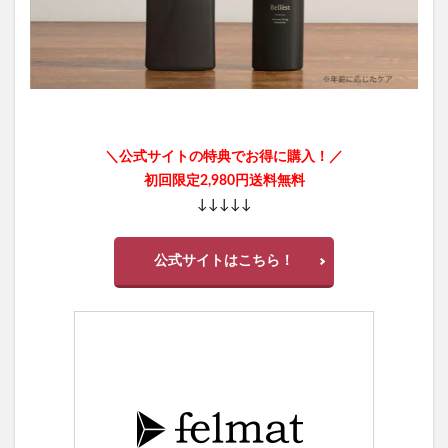
＼公式サイトの特典でお得に購入！／
初回限定2,980円送料無料
↓↓↓↓↓
公式サイトはこちら！