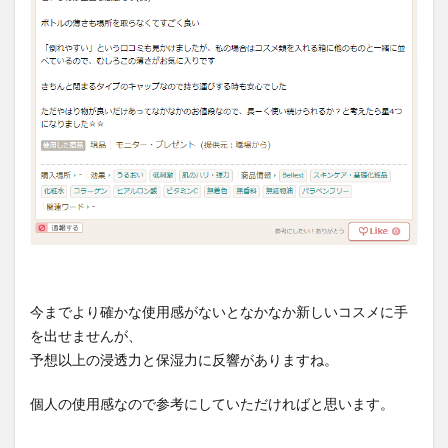
今までより確かな使用感がないとなかなか新しいコスメに手
を出せませんが、
予想以上の浸透力と保湿力に反響がありますね。
個人の使用感なので参考にしていただければと思います。