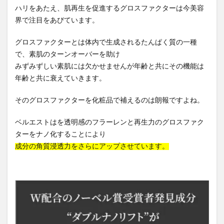
ハリをあたえ、肌再生を促進するグロスファクターは今美容
界で注目をあびています。
グロスファクターとは体内で生成されるたんぱく質の一種
で、素肌のターンオーバーを助け
みずみずしい素肌には欠かせませんが年齢と共にその機能は
年齢と共に衰えていきます。
そのグロスファクターを化粧品で補えるのは朗報ですよね。
ベルエストはを透明感のフラーレンと再生力のグロスファク
ターをナノ化することにより
成分の角質浸透力をさらにアップさせています。