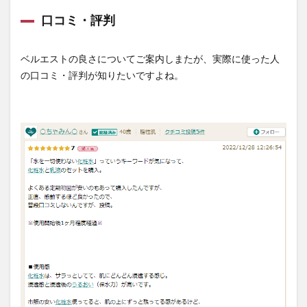
口コミ・評判
ベルエストの良さについてご案内しまたが、実際に使った人
の口コミ・評判が知りたいですよね。