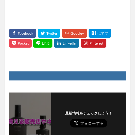
最新情報をチェックしよう！