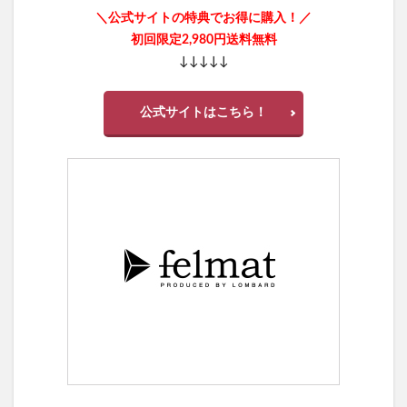
＼公式サイトの特典でお得に購入！／
初回限定2,980円送料無料
↓↓↓↓↓
公式サイトはこちら！