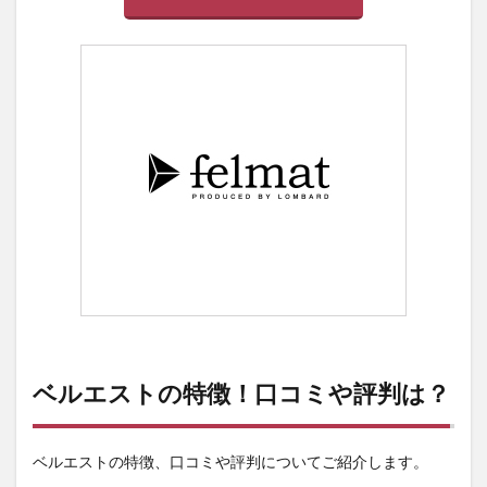
ベルエストの特徴！口コミや評判は？
ベルエストの特徴、口コミや評判についてご紹介します。