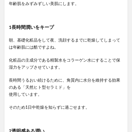
年齢肌をみずみずしい美肌にします。
1長時間潤いをキープ
朝、基礎化粧品をして夜、洗顔するまでに乾燥してしまって
は年齢肌には酷ですよね。
化粧品の主成分である精製水をコラーゲン水にすることで保
湿力をアップさせています。
長時間うるおい続けるために、角質内に水分を維持する効果
のある「天然ヒト型セラミド」を
使用しています。
そのため1日中乾燥を知らずに過ごせます。
2透明感ある潤い