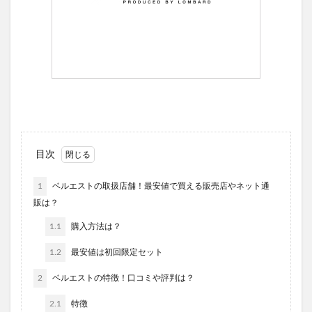
目次
1
ベルエストの取扱店舗！最安値で買える販売店やネット通
販は？
1.1
購入方法は？
1.2
最安値は初回限定セット
2
ベルエストの特徴！口コミや評判は？
2.1
特徴